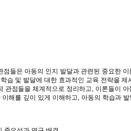
관점들은 아동의 인지 발달과 관련된 중요한 이
 학습 및 발달에 대한 효과적인 교육 전략을 제
적 관점들을 체계적으로 정리하고, 이론들이 아
한 이해를 깊이 있게 이해하고, 아동의 학습과 
의 중요성과 연구 배경