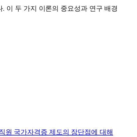
 이 두 가지 이론의 중요성과 연구 배경
직원 국가자격증 제도의 장단점에 대해