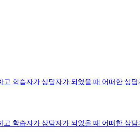
하고 학습자가 상담자가 되었을 때 어떠한 상담
하고 학습자가 상담자가 되었을 때 어떠한 상담