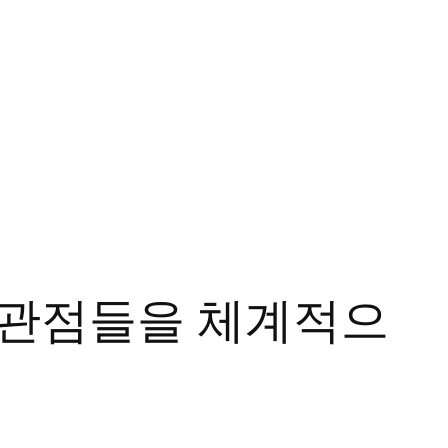
 관점들을 체계적으