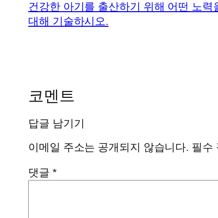
건강한 아기를 출산하기 위해 어떤 노력
대해 기술하시오.
코멘트
답글 남기기
이메일 주소는 공개되지 않습니다.
필수
댓글
*