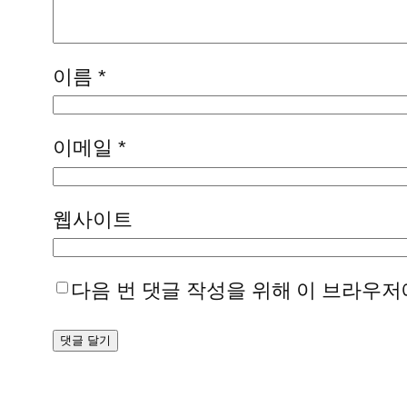
이름
*
이메일
*
웹사이트
다음 번 댓글 작성을 위해 이 브라우저