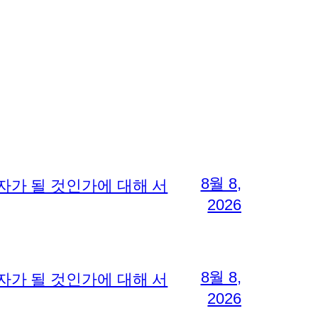
8월 8,
자가 될 것인가에 대해 서
2026
8월 8,
자가 될 것인가에 대해 서
2026