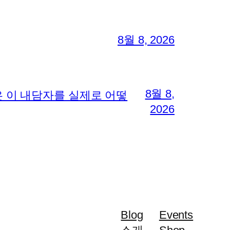
8월 8, 2026
8월 8,
 이 내담자를 실제로 어떻
2026
Blog
Events