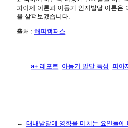
피아제 이론과 아동기 인지발달 이론은 아
을 살펴보겠습니다.
출처 :
해피캠퍼스
a+ 레포트
아동기 발달 특성
피아
←
태내발달에 영향을 미치는 요인들에 