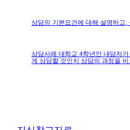
상담의 기본요건에 대해 설명하고,
상담사례 대학교 4학년인 내담자가 
게 상담할 것인지 상담의 과정을 비