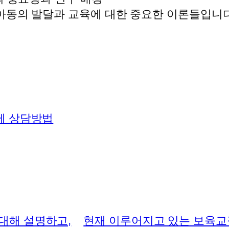
동의 발달과 교육에 대한 중요한 이론들입니다.
제 상담방법
대해 설명하고,
현재 이루어지고 있는 보육교