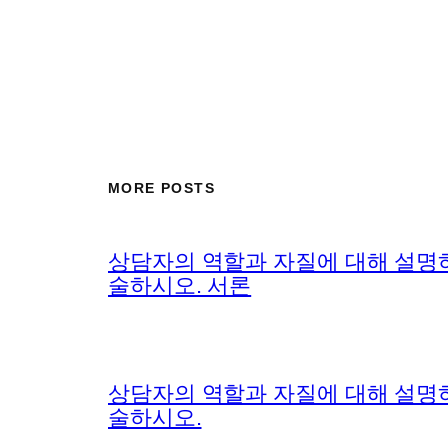
MORE POSTS
상담자의 역할과 자질에 대해 설명
술하시오. 서론
상담자의 역할과 자질에 대해 설명
술하시오.