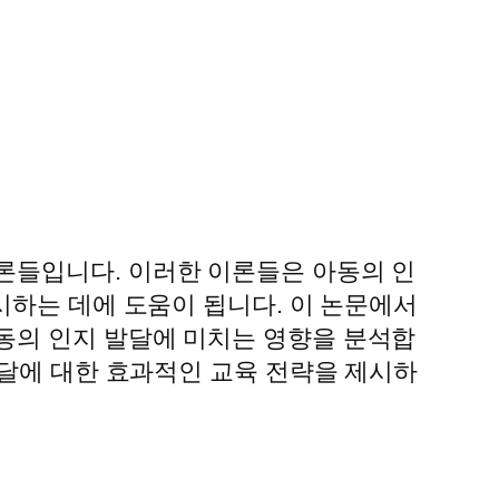
론들입니다. 이러한 이론들은 아동의 인
시하는 데에 도움이 됩니다. 이 논문에서
동의 인지 발달에 미치는 영향을 분석합
발달에 대한 효과적인 교육 전략을 제시하