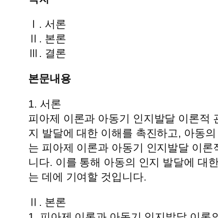
Ⅰ. 서론
Ⅱ. 본론
Ⅲ. 결론
본문내용
1. 서론
피아제 이론과 아동기 인지발달 이론적 
지 발달에 대한 이해를 촉진하고, 아동의
는 피아제 이론과 아동기 인지발달 이론
니다. 이를 통해 아동의 인지 발달에 대
는 데에 기여할 것입니다.
Ⅱ. 본론
1. 피아제 이론과 아동기 인지발달 이론