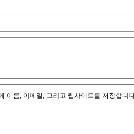
에 이름, 이메일, 그리고 웹사이트를 저장합니다