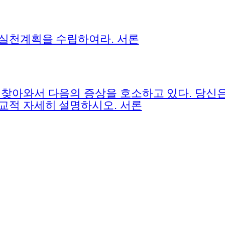
 실천계획을 수립하여라. 서론
찾아와서 다음의 증상을 호소하고 있다. 당신은
교적 자세히 설명하시오. 서론