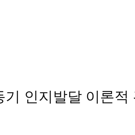
동기 인지발달 이론적