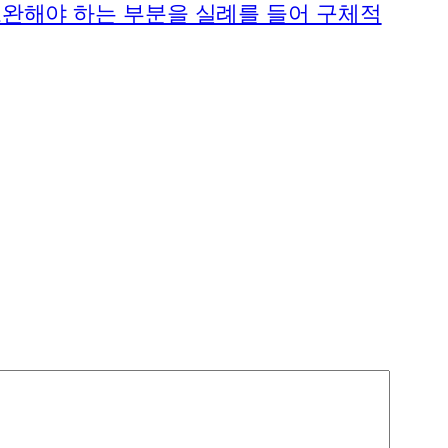
보완해야 하는 부분을 실례를 들어 구체적