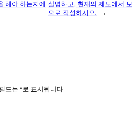
을 해야 하는지에
설명하고, 현재의 제도에서 
으로 작성하시오.
→
 필드는
*
로 표시됩니다