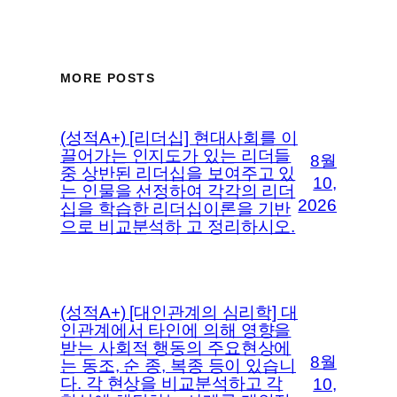
MORE POSTS
(성적A+) [리더십] 현대사회를 이
끌어가는 인지도가 있는 리더들
8월
중 상반된 리더십을 보여주고 있
10,
는 인물을 선정하여 각각의 리더
2026
십을 학습한 리더십이론을 기반
으로 비교분석하 고 정리하시오.
(성적A+) [대인관계의 심리학] 대
인관계에서 타인에 의해 영향을
받는 사회적 행동의 주요현상에
8월
는 동조, 순 종, 복종 등이 있습니
다. 각 현상을 비교분석하고 각
10,