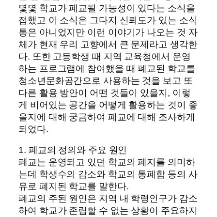
몇몇 학교가 폐교될 가능성이 있다는 소식을
접했고 이 소식은 그다지 신뢰도가 있는 소식
통은 아니었지만 이런 이야기가 나오는 것 자
체가 현재 우리 고향에서 큰 문제라고 생각한
다. 또한 고등학생 때 지역 교육청에서 운영
하는 프로그램에 참여했을 때 폐교된 학교를
청소년문화공간으로 사용하는 것을 보고 또
다른 활용 방안이 어떤 것들이 있을지, 이렇
게 비어있는 공간을 어떻게 활용하는 것이 좋
을지에 대해 궁금하여 폐교에 대해 조사하게
되었다.
1. 폐교의 정의와 주요 원인
폐교는 운영되고 있던 학교의 폐지를 의미하
는데 학생수의 감소와 학교의 통폐합 등의 사
유로 폐지된 학교를 말한다.
폐교의 주된 원인은 지역 내 학령인구가 감소
하여 학교가 존립할 수 없는 상황이 주요하지