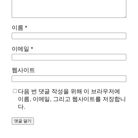
이름
*
이메일
*
웹사이트
다음 번 댓글 작성을 위해 이 브라우저에
이름, 이메일, 그리고 웹사이트를 저장합니
다.