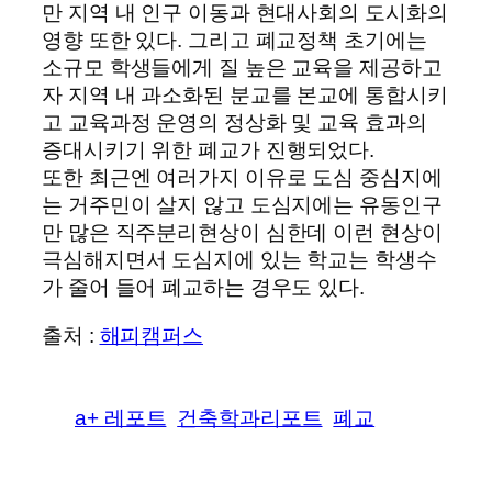
만 지역 내 인구 이동과 현대사회의 도시화의
영향 또한 있다. 그리고 폐교정책 초기에는
소규모 학생들에게 질 높은 교육을 제공하고
자 지역 내 과소화된 분교를 본교에 통합시키
고 교육과정 운영의 정상화 및 교육 효과의
증대시키기 위한 폐교가 진행되었다.
또한 최근엔 여러가지 이유로 도심 중심지에
는 거주민이 살지 않고 도심지에는 유동인구
만 많은 직주분리현상이 심한데 이런 현상이
극심해지면서 도심지에 있는 학교는 학생수
가 줄어 들어 폐교하는 경우도 있다.
출처 :
해피캠퍼스
a+ 레포트
건축학과리포트
폐교