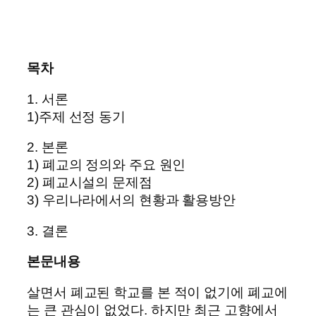
목차
1. 서론
1)주제 선정 동기
2. 본론
1) 폐교의 정의와 주요 원인
2) 폐교시설의 문제점
3) 우리나라에서의 현황과 활용방안
3. 결론
본문내용
살면서 폐교된 학교를 본 적이 없기에 폐교에
는 큰 관심이 없었다. 하지만 최근 고향에서