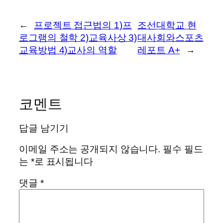
←
프로젝트 접근법의 1)프
조선대학교 현
로그램의 철학 2)교육사상 3)
대사회와스포츠
교육방법 4)교사의 역할
레포트 A+
→
코멘트
답글 남기기
이메일 주소는 공개되지 않습니다.
필수 필드
는
*
로 표시됩니다
댓글
*