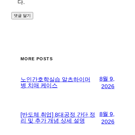
다.
MORE POSTS
8월 9,
노인간호학실습 알츠하이머
병 치매 케이스
2026
8월 9,
[반도체 취업] 8대공정 간단 정
리 및 추가 개념 상세 설명
2026