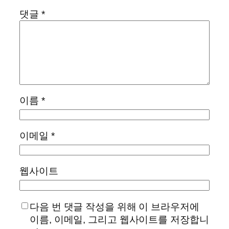
댓글
*
이름
*
이메일
*
웹사이트
다음 번 댓글 작성을 위해 이 브라우저에
이름, 이메일, 그리고 웹사이트를 저장합니