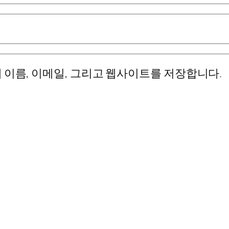
 이름, 이메일, 그리고 웹사이트를 저장합니다.