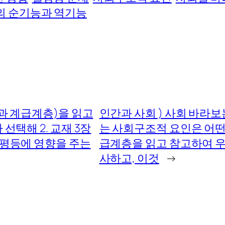
의 순기능과 역기능
평등과 계급계층)을 읽고
인간과 사회 ) 사회 바라
선택해 2. 교재 3장
는 사회구조적 요인은 어떤
불평등에 영향을 주는
급계층을 읽고 참고하여 우
사하고, 이것
→