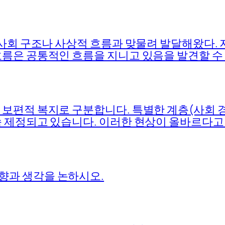
 사회 구조나 사상적 흐름과 맞물려 발달해왔다.
름은 공통적인 흐름을 지니고 있음을 발견할 수 
보편적 복지로 구분합니다. 특별한 계층(사회 
속 제정되고 있습니다. 이러한 현상이 올바르다
과 생각을 논하시오.