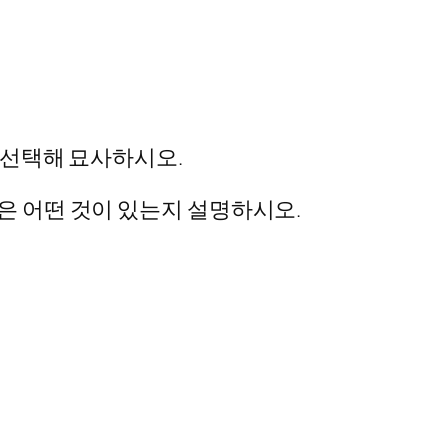
를 선택해 묘사하시오.
은 어떤 것이 있는지 설명하시오.