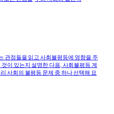
보는 관점들을 읽고 사회불평등에 영향을 주
 것이 있는지 설명한 다음, 사회불평등 계
리 사회의 불평등 문제 중 하나 선택해 묘