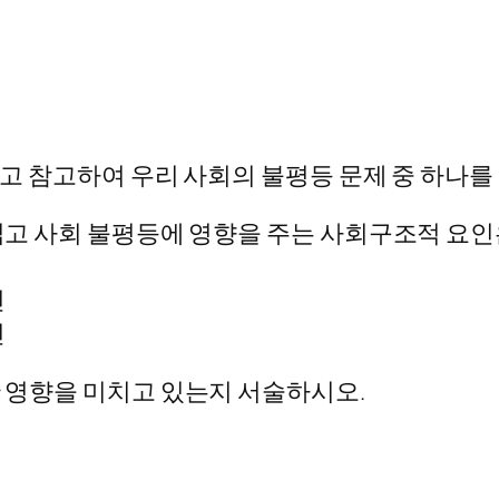
 읽고 참고하여 우리 사회의 불평등 문제 중 하나
 읽고 사회 불평등에 영향을 주는 사회구조적 요인
인
인
인
한 영향을 미치고 있는지 서술하시오.