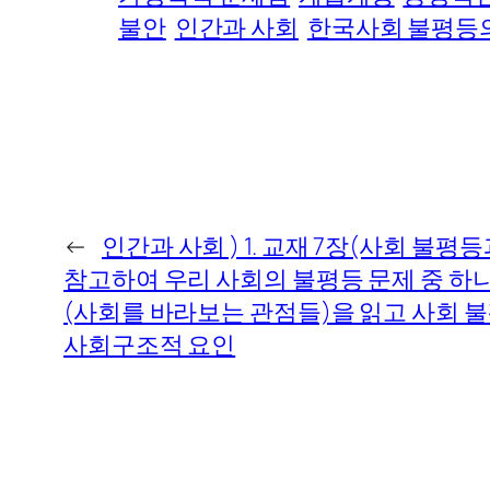
불안
인간과 사회
한국사회 불평등
←
인간과 사회 ) 1. 교재 7장(사회 불
참고하여 우리 사회의 불평등 문제 중 하나 
(사회를 바라보는 관점들)을 읽고 사회 
사회구조적 요인