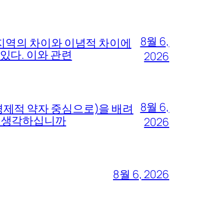
8월 6,
 지역의 차이와 이념적 차이에
있다. 이와 관련
2026
8월 6,
경제적 약자 중심으로)을 배려
고 생각하십니까
2026
8월 6, 2026