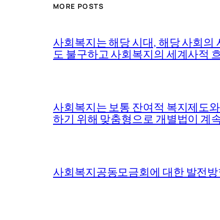
MORE POSTS
사회복지는 해당 시대, 해당 사회의
도 불구하고 사회복지의 세계사적 흐
사회복지는 보통 잔여적 복지제도와 
하기 위해 맞춤형으로 개별법이 계
사회복지공동모금회에 대한 발전방향