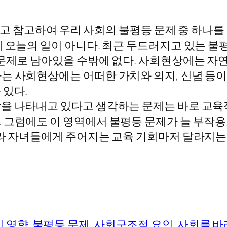
 읽고 참고하여 우리 사회의 불평등 문제 중 하나
제 오늘의 일이 아니다. 최근 두드러지고 있는 
 문제로 남아있을 수밖에 없다. 사회현상에는 자
는 사회현상에는 어떠한 가치와 의지, 신념 등이
 있다.
을 나타내고 있다고 생각하는 문제는 바로 교육
 그럼에도 이 영역에서 불평등 문제가 늘 부작
따라 자녀들에게 주어지는 교육 기회마저 달라지는
 영향
불평등 문제
사회구조적 요인
사회를 바