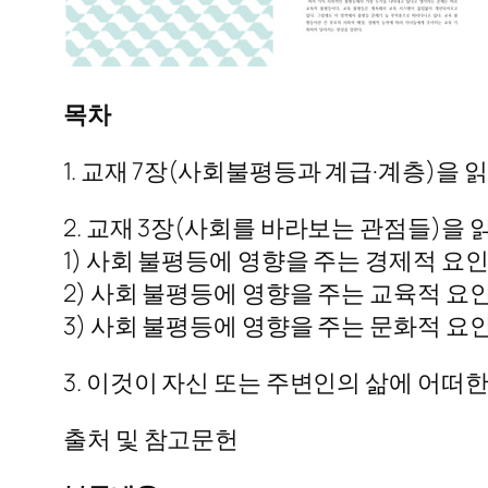
목차
1. 교재 7장(사회불평등과 계급·계층)을
2. 교재 3장(사회를 바라보는 관점들)을
1) 사회 불평등에 영향을 주는 경제적 요
2) 사회 불평등에 영향을 주는 교육적 요
3) 사회 불평등에 영향을 주는 문화적 요
3. 이것이 자신 또는 주변인의 삶에 어떠
출처 및 참고문헌