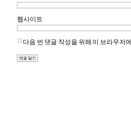
웹사이트
다음 번 댓글 작성을 위해 이 브라우저에