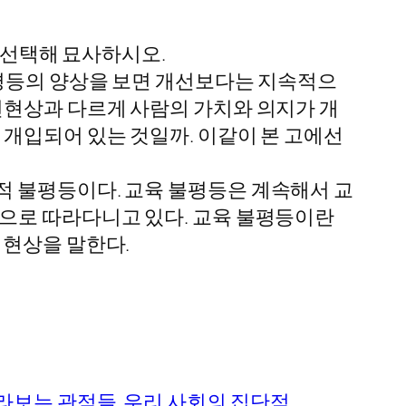
를 선택해 묘사하시오.
불평등의 양상을 보면 개선보다는 지속적으
연현상과 다르게 사람의 가치와 의지가 개
 개입되어 있는 것일까. 이같이 본 고에선
적 불평등이다. 교육 불평등은 계속해서 교
용으로 따라다니고 있다. 교육 불평등이란
 현상을 말한다.
라보는 관점들
우리 사회의 집단적