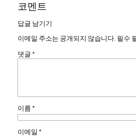
코멘트
답글 남기기
이메일 주소는 공개되지 않습니다.
필수 
댓글
*
이름
*
이메일
*