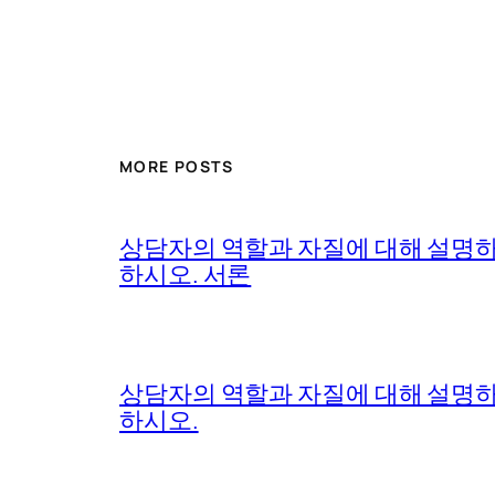
MORE POSTS
상담자의 역할과 자질에 대해 설명하
하시오. 서론
상담자의 역할과 자질에 대해 설명하
하시오.