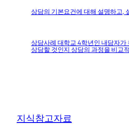
상담의 기본요건에 대해 설명하고, 
상담사례 대학교 4학년인 내담자가 
상담할 것인지 상담의 과정을 비교적
지식참고자료