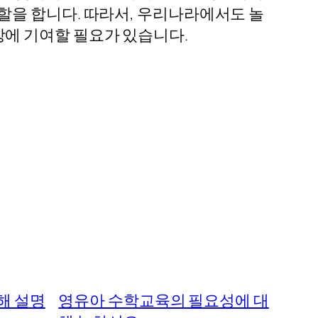
할을 합니다. 따라서, 우리나라에서도 놀
에 기여할 필요가 있습니다.
해 설명
영유아 수학교육의 필요성에 대