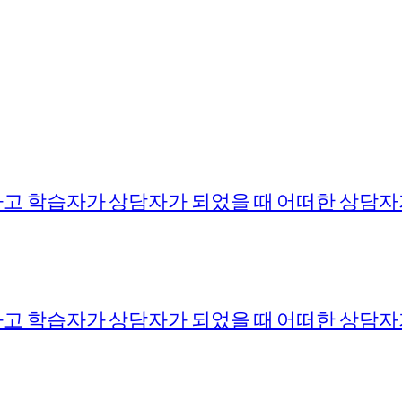
고 학습자가 상담자가 되었을 때 어떠한 상담자
고 학습자가 상담자가 되었을 때 어떠한 상담자