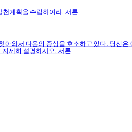
실천계획을 수립하여라. 서론
찾아와서 다음의 증상을 호소하고 있다. 당신은 
 자세히 설명하시오. 서론