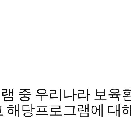
램 중 우리나라 보육
고 해당프로그램에 대해