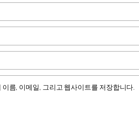
 이름, 이메일, 그리고 웹사이트를 저장합니다.