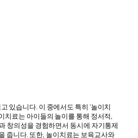
 있습니다. 이 중에서도 특히 ‘놀이치
이치료는 아이들의 놀이를 통해 정서적,
움과 창의성을 경험하면서 동시에 자기통제
움을 줍니다. 또한, 놀이치료는 보육교사와