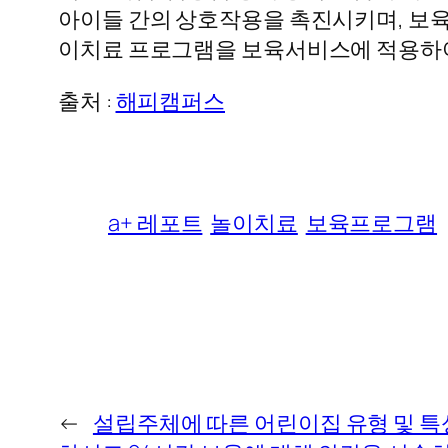
아이들 간의 상호작용을 촉진시키며, 보육
이치료 프로그램을 보육서비스에 적용하여
출처 :
해피캠퍼스
a+ 레포트
놀이치료
보육프로그램
←
설립주체에 따른 어린이집 유형 및 특