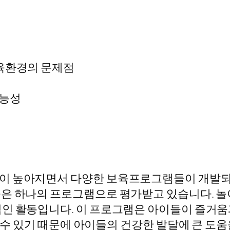
보육환경의 문제점
가능성
이 높아지면서 다양한 보육프로그램들이 개발되고
은 하나의 프로그램으로 평가받고 있습니다. 놀
적인 활동입니다. 이 프로그램은 아이들이 즐거
울 수 있기 때문에 아이들의 건강한 발달에 큰 도