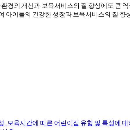
환경의 개선과 보육서비스의 질 향상에도 큰 역
 아이들의 건강한 성장과 보육서비스의 질 향상
성, 보육시간에 따른 어린이집 유형 및 특성에 대