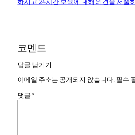
하시고 24시간 보육에 대해 의견을 서술
코멘트
답글 남기기
이메일 주소는 공개되지 않습니다.
필수 
댓글
*