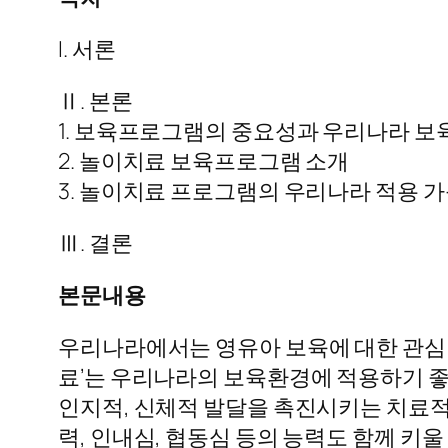
I. 서론
Ⅱ. 본론
1. 보육프로그램의 중요성과 우리나라 
2. 놀이치료 보육프로그램 소개
3. 놀이치료 프로그램의 우리나라 적용 
Ⅲ. 결론
본문내용
우리나라에서는 영유아 보육에 대한 관심
료’는 우리나라의 보육환경에 적용하기 좋
인지적, 신체적 발달을 촉진시키는 치료
력, 인내심, 협동심 등의 능력도 함께 키