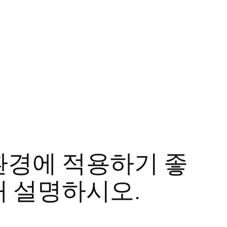
환경에 적용하기 좋
 설명하시오.