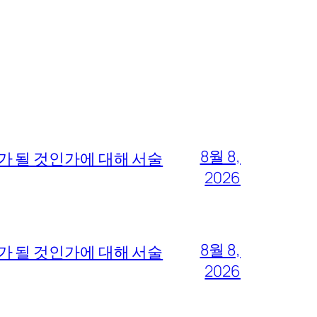
8월 8,
가 될 것인가에 대해 서술
2026
8월 8,
가 될 것인가에 대해 서술
2026