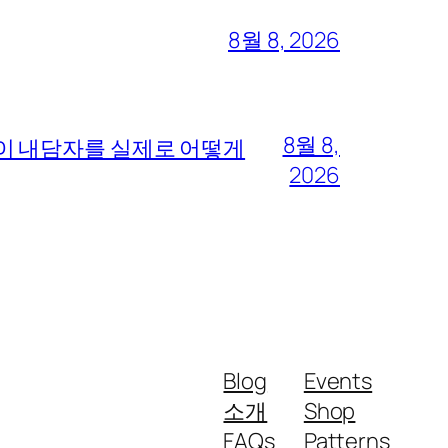
8월 8, 2026
8월 8,
이 내담자를 실제로 어떻게
2026
Blog
Events
소개
Shop
FAQs
Patterns