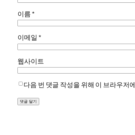
이름
*
이메일
*
웹사이트
다음 번 댓글 작성을 위해 이 브라우저에