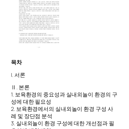
목차
I. 서론
Ⅱ. 본론
1. 보육환경의 중요성과 실내외놀이 환경의 구
성에 대한 필요성
2. 보육환경에서의 실내외놀이 환경 구성 사
례 및 장단점 분석
3. 실내외놀이 환경 구성에 대한 개선점과 필