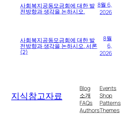
8월 6,
사회복지공동모금회에 대한 발
전방향과 생각을 논하시오.
2026
8월
사회복지공동모금회에 대한 발
6,
전방향과 생각을 논하시오. 서론
(2)
2026
Blog
Events
지식참고자료
소개
Shop
FAQs
Patterns
Authors
Themes