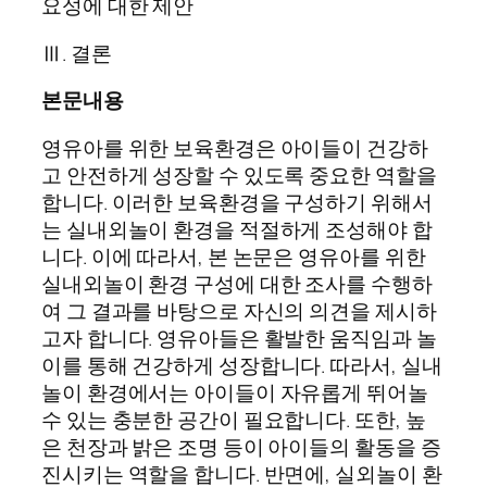
요성에 대한 제안
Ⅲ. 결론
본문내용
영유아를 위한 보육환경은 아이들이 건강하
고 안전하게 성장할 수 있도록 중요한 역할을
합니다. 이러한 보육환경을 구성하기 위해서
는 실내외놀이 환경을 적절하게 조성해야 합
니다. 이에 따라서, 본 논문은 영유아를 위한
실내외놀이 환경 구성에 대한 조사를 수행하
여 그 결과를 바탕으로 자신의 의견을 제시하
고자 합니다. 영유아들은 활발한 움직임과 놀
이를 통해 건강하게 성장합니다. 따라서, 실내
놀이 환경에서는 아이들이 자유롭게 뛰어놀
수 있는 충분한 공간이 필요합니다. 또한, 높
은 천장과 밝은 조명 등이 아이들의 활동을 증
진시키는 역할을 합니다. 반면에, 실외놀이 환