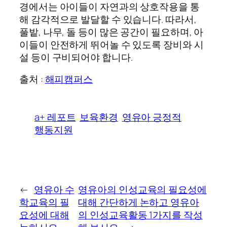
경에서는 아이들이 자연과의 상호작용을 통
해 감각적으로 발달할 수 있습니다. 따라서,
풀밭, 나무, 돌 등이 많은 공간이 필요하며, 아
이들이 안전하게 뛰어놀 수 있도록 장비와 시
설 등이 구비되어야 합니다.
출처 :
해피캠퍼스
a+ 레포트
보육환경
영유아 긍정적
행동지원
←
영유아 수
영유아의 인성교육의 필요성에
학교육의 필
대해 간단하게 논하고 영유아
요성에 대해
의 인성교육활동 1가지를 작성