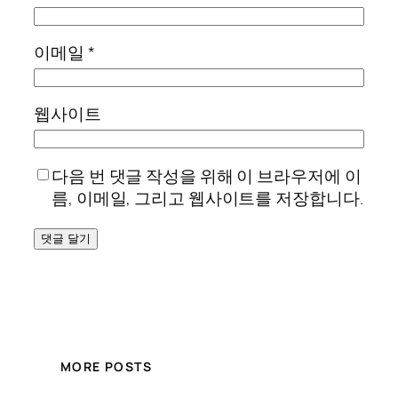
이메일
*
웹사이트
다음 번 댓글 작성을 위해 이 브라우저에 이
름, 이메일, 그리고 웹사이트를 저장합니다.
MORE POSTS