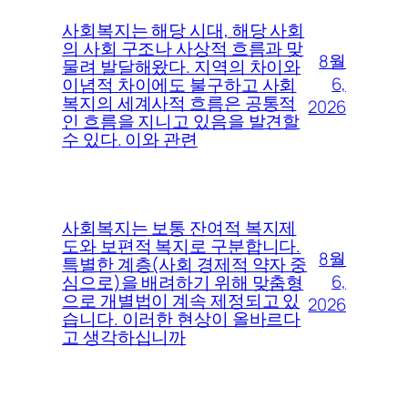
사회복지는 해당 시대, 해당 사회
의 사회 구조나 사상적 흐름과 맞
8월
물려 발달해왔다. 지역의 차이와
6,
이념적 차이에도 불구하고 사회
복지의 세계사적 흐름은 공통적
2026
인 흐름을 지니고 있음을 발견할
수 있다. 이와 관련
사회복지는 보통 잔여적 복지제
도와 보편적 복지로 구분합니다.
8월
특별한 계층(사회 경제적 약자 중
6,
심으로)을 배려하기 위해 맞춤형
으로 개별법이 계속 제정되고 있
2026
습니다. 이러한 현상이 올바르다
고 생각하십니까