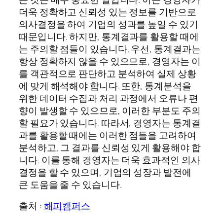
더욱 정확하고 신뢰성 있는 정보를 기반으로
의사결정을 하여 기업의 성과를 높일 수 있기
때문입니다. 하지만, 통계결과를 활용할 때에
는 주의할 점들이 있습니다. 우선, 통계결과는
항상 정확하지 않을 수 있으므로, 경영자는 이
를 객관적으로 판단하고 분석하여 실제 상황
에 맞게 해석해야 합니다. 또한, 통계분석을
위한 데이터 수집과 처리 과정에서 오류나 편
향이 발생할 수 있으므로, 이러한 부분도 주의
할 필요가 있습니다. 따라서, 경영자는 통계결
과를 활용할 때에는 이러한 점들을 고려하여
분석하고, 그 결과를 신뢰성 있게 활용해야 합
니다. 이를 통해 경영자는 더욱 효과적인 의사
결정을 할 수 있으며, 기업의 성장과 발전에
큰 도움을 줄 수 있습니다.
출처 :
해피캠퍼스