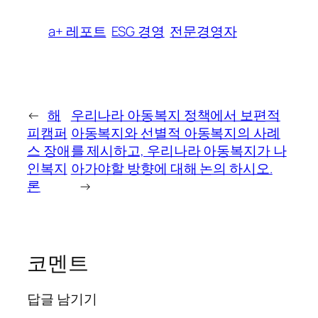
a+ 레포트
ESG 경영
전문경영자
←
해
우리나라 아동복지 정책에서 보편적
피캠퍼
아동복지와 선별적 아동복지의 사례
스 장애
를 제시하고, 우리나라 아동복지가 나
인복지
아가야할 방향에 대해 논의 하시오.
론
→
코멘트
답글 남기기