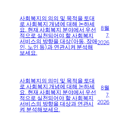
사회복지의 의의 및 목적을 토대
로 사회복지 개념에 대해 논하세
8월
요. 현재 사회복지 분야에서 우선
7,
적으로 실천되어야 할 사회복지
서비스의 방향을 대상(아동, 장애
2026
인, 노인 등)과 연관시켜 분석해
보세요.
사회복지의 의미 및 목적을 토대
로 사회복지 개념에 대해 논하세
8월
요. 현재 사회복지 분야에서 우선
7,
적으로 실천되어야 할 사회복지
2026
서비스의 방향을 대상과 연관시
켜 분석해보세요.