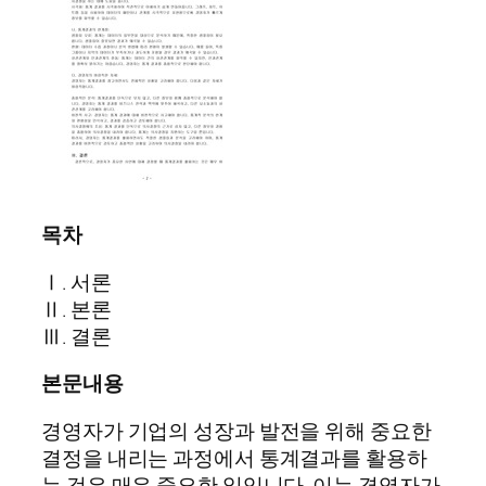
목차
Ⅰ. 서론
Ⅱ. 본론
Ⅲ. 결론
본문내용
경영자가 기업의 성장과 발전을 위해 중요한
결정을 내리는 과정에서 통계결과를 활용하
는 것은 매우 중요한 일입니다. 이는 경영자가