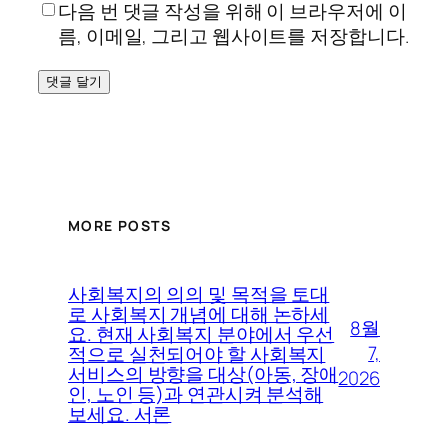
다음 번 댓글 작성을 위해 이 브라우저에 이
름, 이메일, 그리고 웹사이트를 저장합니다.
MORE POSTS
사회복지의 의의 및 목적을 토대
로 사회복지 개념에 대해 논하세
8월
요. 현재 사회복지 분야에서 우선
7,
적으로 실천되어야 할 사회복지
서비스의 방향을 대상(아동, 장애
2026
인, 노인 등)과 연관시켜 분석해
보세요. 서론