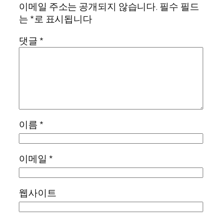
이메일 주소는 공개되지 않습니다.
필수 필드
는
*
로 표시됩니다
댓글
*
이름
*
이메일
*
웹사이트