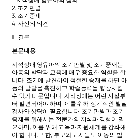
1. 지적장애 영유아의 정의
2. 조기판별
3. 조기중재
4. 자신의 의견
III. 결론
본문내용
지적장애 영유아의 조기판별 및 조기중재는
아동의 발달과 교육에 매우 중요한 역할을 합
니다. 조기에 발견하여 적절한 중재를 하면 아
동의 발달을 촉진하고 학습능력을 향상시킬
수 있기 때문입니다. 지적장애는 어린 시절부
터 발견되어야 하며, 이를 위해 정기적인 발달
검사와 상담이 필요합니다. 조기판별과 조기
중재를 위해서는 전문가의 지식과 경험이 필
요하며, 이를 위해 교육과 지원체계를 강화해
야 합니다. 또한, 부모와 교사들도 아동의 발