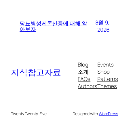
8월 9,
당뇨병성케톤산증에 대해 알
아보자
2026
Blog
Events
지식참고자료
소개
Shop
FAQs
Patterns
Authors
Themes
Twenty Twenty-Five
Designed with
WordPress