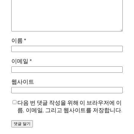
이름
*
이메일
*
웹사이트
다음 번 댓글 작성을 위해 이 브라우저에 이
름, 이메일, 그리고 웹사이트를 저장합니다.