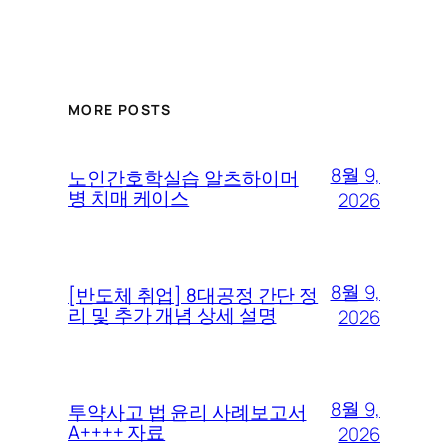
MORE POSTS
8월 9,
노인간호학실습 알츠하이머
병 치매 케이스
2026
8월 9,
[반도체 취업] 8대공정 간단 정
리 및 추가 개념 상세 설명
2026
8월 9,
투약사고 법 윤리 사례보고서
A++++ 자료
2026