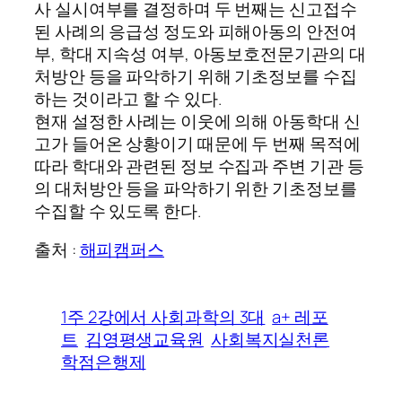
사 실시여부를 결정하며 두 번째는 신고접수
된 사례의 응급성 정도와 피해아동의 안전여
부, 학대 지속성 여부, 아동보호전문기관의 대
처방안 등을 파악하기 위해 기초정보를 수집
하는 것이라고 할 수 있다.
현재 설정한 사례는 이웃에 의해 아동학대 신
고가 들어온 상황이기 때문에 두 번째 목적에
따라 학대와 관련된 정보 수집과 주변 기관 등
의 대처방안 등을 파악하기 위한 기초정보를
수집할 수 있도록 한다.
출처 :
해피캠퍼스
1주 2강에서 사회과학의 3대
a+ 레포
트
김영평생교육원
사회복지실천론
학점은행제