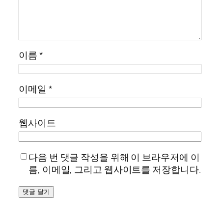
이름
*
이메일
*
웹사이트
다음 번 댓글 작성을 위해 이 브라우저에 이
름, 이메일, 그리고 웹사이트를 저장합니다.