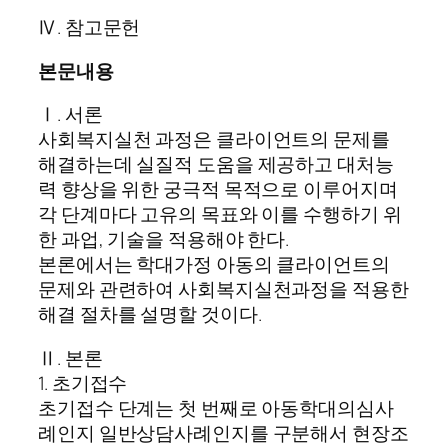
Ⅳ. 참고문헌
본문내용
Ⅰ. 서론
사회복지실천 과정은 클라이언트의 문제를
해결하는데 실질적 도움을 제공하고 대처능
력 향상을 위한 궁극적 목적으로 이루어지며
각 단계마다 고유의 목표와 이를 수행하기 위
한 과업, 기술을 적용해야 한다.
본론에서는 학대가정 아동의 클라이언트의
문제와 관련하여 사회복지실천과정을 적용한
해결 절차를 설명할 것이다.
Ⅱ. 본론
1. 초기접수
초기접수 단계는 첫 번째로 아동학대의심사
례인지 일반상담사례인지를 구분해서 현장조