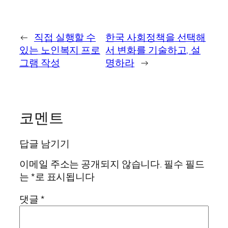
←
직접 실행할 수
한국 사회정책을 선택해
있는 노인복지 프로
서 변화를 기술하고, 설
그램 작성
명하라
→
코멘트
답글 남기기
이메일 주소는 공개되지 않습니다.
필수 필드
는
*
로 표시됩니다
댓글
*