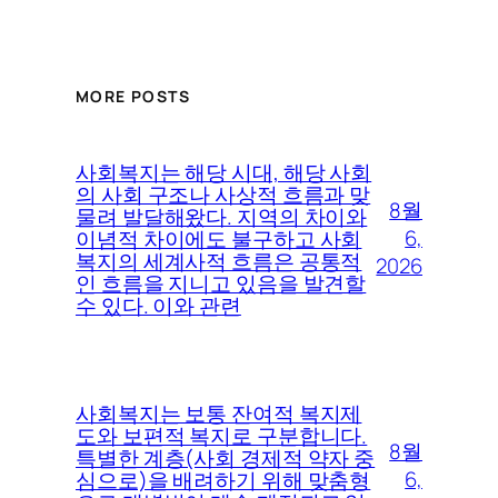
MORE POSTS
사회복지는 해당 시대, 해당 사회
의 사회 구조나 사상적 흐름과 맞
8월
물려 발달해왔다. 지역의 차이와
6,
이념적 차이에도 불구하고 사회
복지의 세계사적 흐름은 공통적
2026
인 흐름을 지니고 있음을 발견할
수 있다. 이와 관련
사회복지는 보통 잔여적 복지제
도와 보편적 복지로 구분합니다.
8월
특별한 계층(사회 경제적 약자 중
6,
심으로)을 배려하기 위해 맞춤형