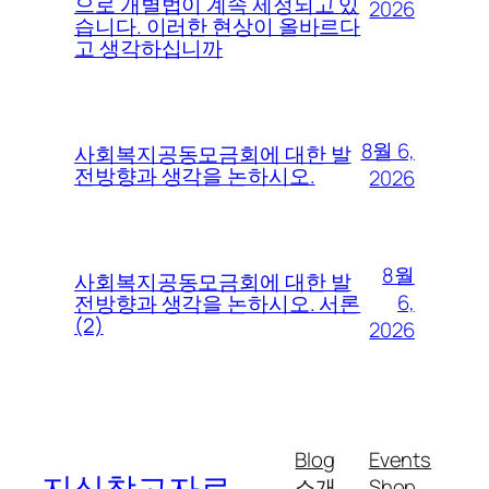
으로 개별법이 계속 제정되고 있
2026
습니다. 이러한 현상이 올바르다
고 생각하십니까
8월 6,
사회복지공동모금회에 대한 발
전방향과 생각을 논하시오.
2026
8월
사회복지공동모금회에 대한 발
6,
전방향과 생각을 논하시오. 서론
(2)
2026
Blog
Events
지식참고자료
소개
Shop