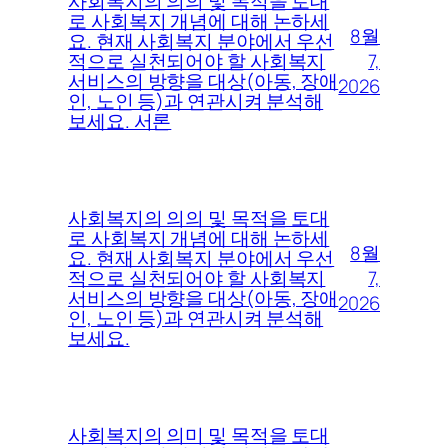
사회복지의 의의 및 목적을 토대
로 사회복지 개념에 대해 논하세
8월
요. 현재 사회복지 분야에서 우선
7,
적으로 실천되어야 할 사회복지
서비스의 방향을 대상(아동, 장애
2026
인, 노인 등)과 연관시켜 분석해
보세요. 서론
사회복지의 의의 및 목적을 토대
로 사회복지 개념에 대해 논하세
8월
요. 현재 사회복지 분야에서 우선
7,
적으로 실천되어야 할 사회복지
서비스의 방향을 대상(아동, 장애
2026
인, 노인 등)과 연관시켜 분석해
보세요.
사회복지의 의미 및 목적을 토대