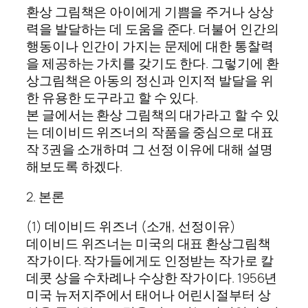
환상 그림책은 아이에게 기쁨을 주거나 상상
력을 발달하는 데 도움을 준다. 더불어 인간의
행동이나 인간이 가지는 문제에 대한 통찰력
을 제공하는 가치를 갖기도 한다. 그렇기에 환
상그림책은 아동의 정신과 인지적 발달을 위
한 유용한 도구라고 할 수 있다.
본 글에서는 환상 그림책의 대가라고 할 수 있
는 데이비드 위즈너의 작품을 중심으로 대표
작 3권을 소개하며 그 선정 이유에 대해 설명
해보도록 하겠다.
2. 본론
(1) 데이비드 위즈너 (소개, 선정이유)
데이비드 위즈너는 미국의 대표 환상그림책
작가이다. 작가들에게도 인정받는 작가로 칼
데콧 상을 수차례나 수상한 작가이다. 1956년
미국 뉴저지주에서 태어나 어린시절부터 상