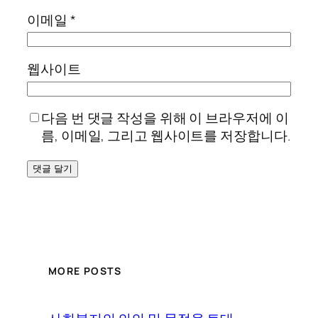
이메일
*
웹사이트
다음 번 댓글 작성을 위해 이 브라우저에 이
름, 이메일, 그리고 웹사이트를 저장합니다.
MORE POSTS