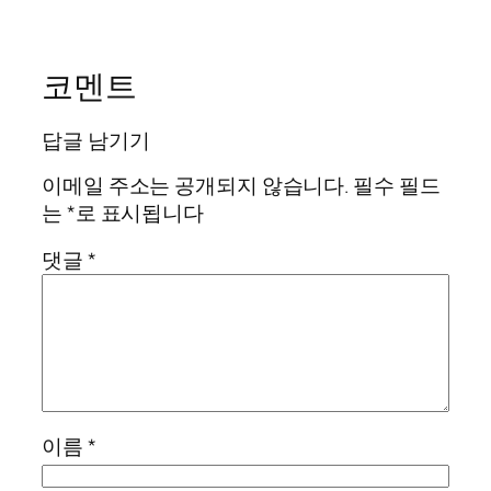
코멘트
답글 남기기
이메일 주소는 공개되지 않습니다.
필수 필드
는
*
로 표시됩니다
댓글
*
이름
*