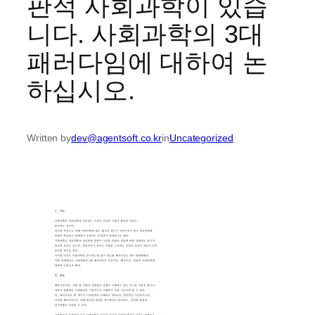
판적 사회과학이 있습
니다. 사회과학의 3대
패러다임에 대하여 논
하십시오.
Written by
dev@agentsoft.co.kr
in
Uncategorized