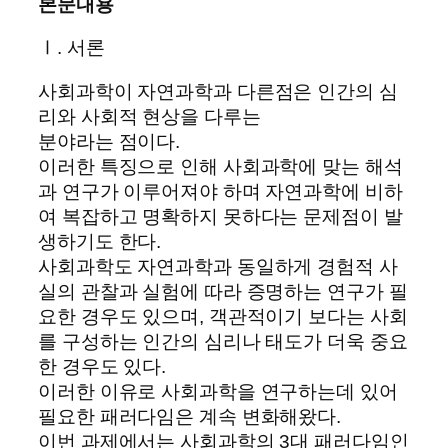
본문내용
Ⅰ. 서론
사회과학이 자연과학과 다른점은 인간의 심
리와 사회적 현상을 다루는
분야라는 점이다.
이러한 특징으로 인해 사회과학에 맞는 해석
과 연구가 이루어져야 하며 자연과학에 비하
여 복잡하고 명확하지 못하다는 문제점이 발
생하기도 한다.
사회과학도 자연과학과 동일하게 경험적 사
실의 관찰과 실험에 따라 증명하는 연구가 필
요한 경우도 있으며, 객관적이기 보다는 사회
를 구성하는 인간의 심리나 태도가 더욱 중요
한 경우도 있다.
이러한 이유로 사회과학을 연구하는데 있어
필요한 패러다임은 계속 변화해왔다.
이번 과제에서는 사회과학의 3대 패러다임인