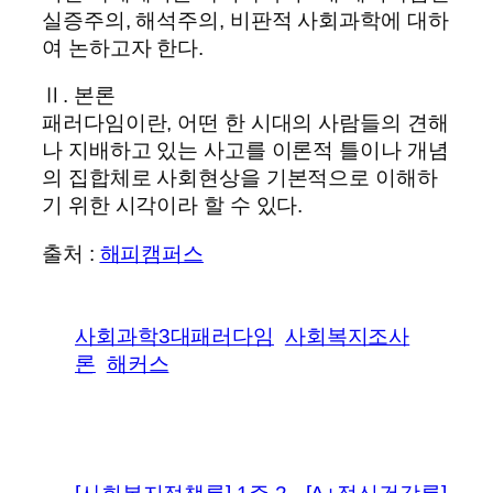
실증주의, 해석주의, 비판적 사회과학에 대하
여 논하고자 한다.
Ⅱ. 본론
패러다임이란, 어떤 한 시대의 사람들의 견해
나 지배하고 있는 사고를 이론적 틀이나 개념
의 집합체로 사회현상을 기본적으로 이해하
기 위한 시각이라 할 수 있다.
출처 :
해피캠퍼스
사회과학3대패러다임
사회복지조사
론
해커스