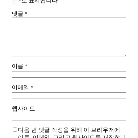
는
*
로 표시됩니다
댓글
*
이름
*
이메일
*
웹사이트
다음 번 댓글 작성을 위해 이 브라우저에
이름, 이메일, 그리고 웹사이트를 저장합니