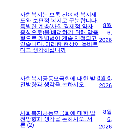
사회복지는 보통 잔여적 복지제
도와 보편적 복지로 구분합니다.
8월
특별한 계층(사회 경제적 약자
중심으로)을 배려하기 위해 맞춤
6,
형으로 개별법이 계속 제정되고
2026
있습니다. 이러한 현상이 올바르
다고 생각하십니까
8월 6,
사회복지공동모금회에 대한 발
전방향과 생각을 논하시오.
2026
8월
사회복지공동모금회에 대한 발
전방향과 생각을 논하시오. 서
6,
론 (2)
2026