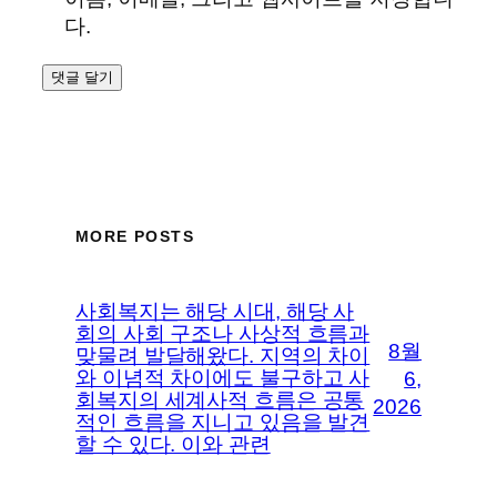
다.
MORE POSTS
사회복지는 해당 시대, 해당 사
회의 사회 구조나 사상적 흐름과
8월
맞물려 발달해왔다. 지역의 차이
와 이념적 차이에도 불구하고 사
6,
회복지의 세계사적 흐름은 공통
2026
적인 흐름을 지니고 있음을 발견
할 수 있다. 이와 관련