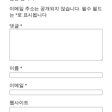
이메일 주소는 공개되지 않습니다.
필수 필드
는
*
로 표시됩니다
댓글
*
이름
*
이메일
*
웹사이트