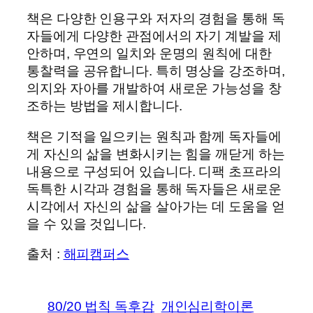
책은 다양한 인용구와 저자의 경험을 통해 독
자들에게 다양한 관점에서의 자기 계발을 제
안하며, 우연의 일치와 운명의 원칙에 대한
통찰력을 공유합니다. 특히 명상을 강조하며,
의지와 자아를 개발하여 새로운 가능성을 창
조하는 방법을 제시합니다.
책은 기적을 일으키는 원칙과 함께 독자들에
게 자신의 삶을 변화시키는 힘을 깨닫게 하는
내용으로 구성되어 있습니다. 디팩 초프라의
독특한 시각과 경험을 통해 독자들은 새로운
시각에서 자신의 삶을 살아가는 데 도움을 얻
을 수 있을 것입니다.
출처 :
해피캠퍼스
80/20 법칙 독후감
개인심리학이론