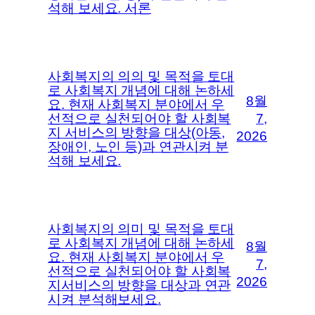
석해 보세요. 서론
사회복지의 의의 및 목적을 토대
로 사회복지 개념에 대해 논하세
8월
요. 현재 사회복지 분야에서 우
선적으로 실천되어야 할 사회복
7,
지 서비스의 방향을 대상(아동,
2026
장애인, 노인 등)과 연관시켜 분
석해 보세요.
사회복지의 의미 및 목적을 토대
로 사회복지 개념에 대해 논하세
8월
요. 현재 사회복지 분야에서 우
7,
선적으로 실천되어야 할 사회복
2026
지서비스의 방향을 대상과 연관
시켜 분석해보세요.