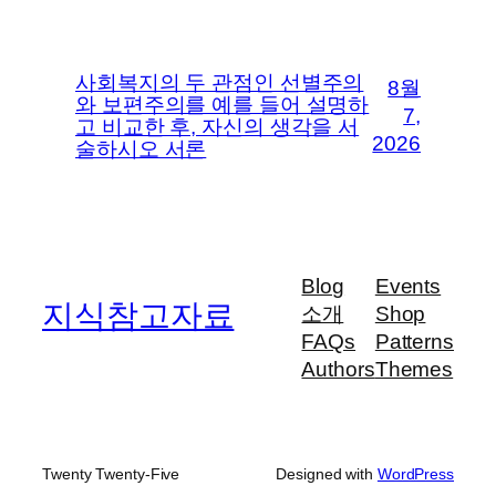
사회복지의 두 관점인 선별주의
8월
와 보편주의를 예를 들어 설명하
7,
고 비교한 후, 자신의 생각을 서
2026
술하시오 서론
Blog
Events
지식참고자료
소개
Shop
FAQs
Patterns
Authors
Themes
Twenty Twenty-Five
Designed with
WordPress