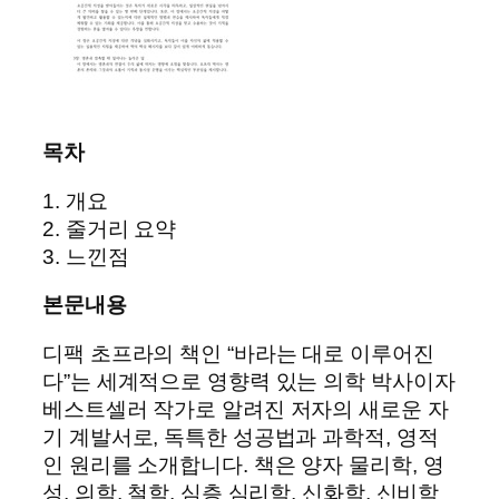
목차
1. 개요
2. 줄거리 요약
3. 느낀점
본문내용
디팩 초프라의 책인 “바라는 대로 이루어진
다”는 세계적으로 영향력 있는 의학 박사이자
베스트셀러 작가로 알려진 저자의 새로운 자
기 계발서로, 독특한 성공법과 과학적, 영적
인 원리를 소개합니다. 책은 양자 물리학, 영
성, 의학, 철학, 심층 심리학, 신화학, 신비학