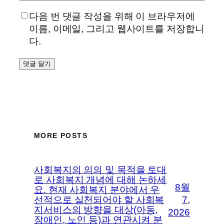
다음 번 댓글 작성을 위해 이 브라우저에
이름, 이메일, 그리고 웹사이트를 저장합니
다.
MORE POSTS
사회복지의 의의 및 목적을 토대
로 사회복지 개념에 대해 논하세
8월
요. 현재 사회복지 분야에서 우
선적으로 실천되어야 할 사회복
7,
지서비스의 방향을 대상(아동,
2026
장애인, 노인 등)과 연관시켜 분