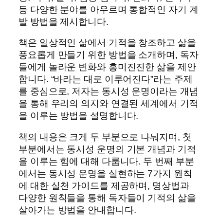
등 다양한 분야를 아우르며 통합적인 자기 계
발 방법을 제시합니다.
책은 일상적인 삶에서 기적을 창조하고 삶을
풍요롭게 만들기 위한 방법을 소개하며, 독자
들에게 놀라운 변화와 흥미진진한 삶을 제안
합니다. “바라는 대로 이루어진다”라는 주제
를 중심으로, 저자는 동시성 운명이라는 개념
을 통해 우리의 의지와 연결된 세계에서 기적
을 이루는 방법을 설명합니다.
책의 내용은 크게 두 부분으로 나눠지며, 첫
부분에서는 동시성 운명의 기본 개념과 기적
을 이루는 힘에 대해 다룹니다. 두 번째 부분
에서는 동시성 운명을 실현하는 7가지 원칙
에 대한 실천 가이드를 제공하며, 명상법과
다양한 원칙들을 통해 독자들이 기적의 삶을
살아가는 방법을 안내합니다.