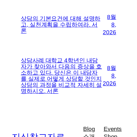
8월
상담의 기본요건에 대해 설명하
고, 실천계획을 수립하여라. 서
8,
론
2026
상담사례 대학교 4학년인 내담
자가 찾아와서 다음의 증상을 호
8월
소하고 있다. 당신은 이 내담자
8,
를 실제로 어떻게 상담할 것인지
2026
상담의 과정을 비교적 자세히 설
명하시오. 서론
Blog
Events
소개
Shop