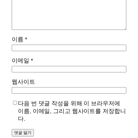
이름
*
이메일
*
웹사이트
다음 번 댓글 작성을 위해 이 브라우저에
이름, 이메일, 그리고 웹사이트를 저장합니
다.