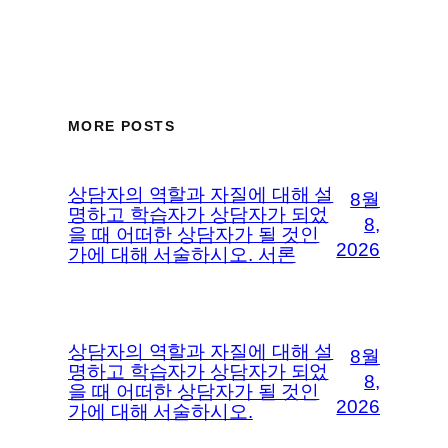
MORE POSTS
상담자의 역할과 자질에 대해 설
8월
명하고 학습자가 상담자가 되었
8,
을 때 어떠한 상담자가 될 것인
2026
가에 대해 서술하시오. 서론
상담자의 역할과 자질에 대해 설
8월
명하고 학습자가 상담자가 되었
8,
을 때 어떠한 상담자가 될 것인
2026
가에 대해 서술하시오.