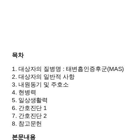
목차
1. 대상자의 질병명 : 태변흡인증후군(MAS)
2. 대상자의 일반적 사항
3. 내원동기 및 주호소
4. 현병력
5. 일상생활력
6. 간호진단 1
7. 간호진단 2
8. 참고문헌
본문내용