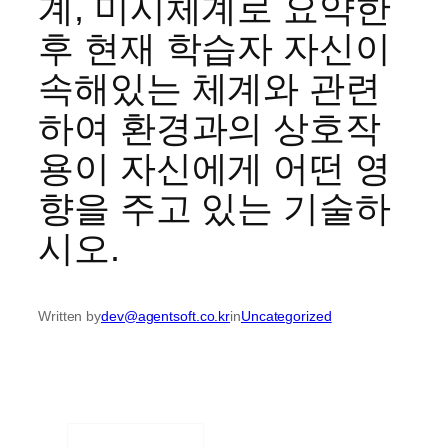
계, 미시체계로 요약한
후 현재 학습자 자신이
속해있는 체계와 관련
하여 환경과의 상호작
용이 자신에게 어떤 영
향을 주고 있는 기술하
시오.
Written by
dev@agentsoft.co.kr
in
Uncategorized