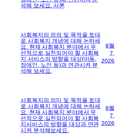
석해 보세요. 서론
사회복지의 의의 및 목적을 토대
로 사회복지 개념에 대해 논하세
8월
요. 현재 사회복지 분야에서 우
선적으로 실천되어야 할 사회복
7,
지 서비스의 방향을 대상(아동,
2026
장애인, 노인 등)과 연관시켜 분
석해 보세요.
사회복지의 의미 및 목적을 토대
로 사회복지 개념에 대해 논하세
8월
요. 현재 사회복지 분야에서 우
7,
선적으로 실천되어야 할 사회복
2026
지서비스의 방향을 대상과 연관
시켜 분석해보세요.