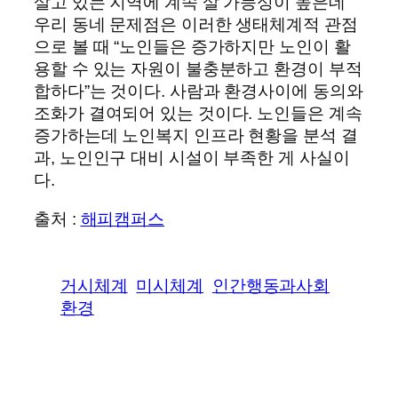
살고 있는 지역에 계속 살 가능성이 높은데
우리 동네 문제점은 이러한 생태체계적 관점
으로 볼 때 “노인들은 증가하지만 노인이 활
용할 수 있는 자원이 불충분하고 환경이 부적
합하다”는 것이다. 사람과 환경사이에 동의와
조화가 결여되어 있는 것이다. 노인들은 계속
증가하는데 노인복지 인프라 현황을 분석 결
과, 노인인구 대비 시설이 부족한 게 사실이
다.
출처 :
해피캠퍼스
거시체계
미시체계
인간행동과사회
환경