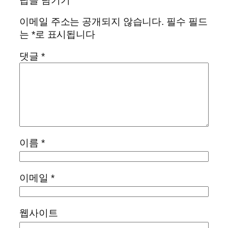
답글 남기기
이메일 주소는 공개되지 않습니다.
필수 필드
는
*
로 표시됩니다
댓글
*
이름
*
이메일
*
웹사이트