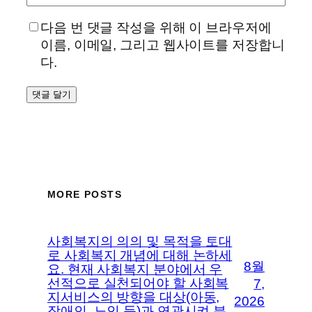
다음 번 댓글 작성을 위해 이 브라우저에
이름, 이메일, 그리고 웹사이트를 저장합니
다.
MORE POSTS
사회복지의 의의 및 목적을 토대
로 사회복지 개념에 대해 논하세
8월
요. 현재 사회복지 분야에서 우
선적으로 실천되어야 할 사회복
7,
지서비스의 방향을 대상(아동,
2026
장애인, 노인 등)과 연관시켜 분