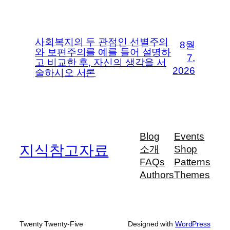
사회복지의 두 관점인 선별주의
8월
와 보편주의를 예를 들어 설명하
7,
고 비교한 후, 자신의 생각을 서
2026
술하시오 서론
Blog
Events
지식참고자료
소개
Shop
FAQs
Patterns
Authors
Themes
Twenty Twenty-Five
Designed with
WordPress