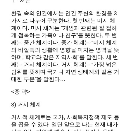
Ⅰ. 서론
환경 속의 인간에서는 인간 주변의 환경을 3
가지로 나누어 구분한다. 첫 번째는 미시 체
계이다. 미시 체계는 “개인과 관련된 질 접하
게 접촉하는 가족이나 친구”를 뜻한다, 두 번
째는 중간 체계이다, 중간 체계는 “미시 체계
의 바깥쪽의 생활에 영향을 미치는 영역을 뜻
하며, 학교와 같은 지역사회”를 말한다. 세 번
째는 거시 체계이다. 거시 체계는 “가장 넓은
범위를 뜻하며 국가나 자연 생태계와 같은 거
대한 부분”을 말한다…
<중 략>
3) 거시 체계
거시적 체계로는 국가, 사회복지정책 제도 등
을 꼽을 수 있다. 일단 앞으로 나는 현재 내가