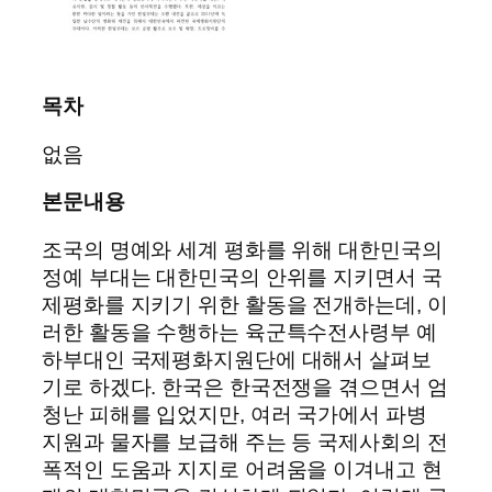
목차
없음
본문내용
조국의 명예와 세계 평화를 위해 대한민국의
정예 부대는 대한민국의 안위를 지키면서 국
제평화를 지키기 위한 활동을 전개하는데, 이
러한 활동을 수행하는 육군특수전사령부 예
하부대인 국제평화지원단에 대해서 살펴보
기로 하겠다. 한국은 한국전쟁을 겪으면서 엄
청난 피해를 입었지만, 여러 국가에서 파병
지원과 물자를 보급해 주는 등 국제사회의 전
폭적인 도움과 지지로 어려움을 이겨내고 현