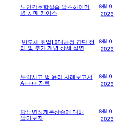
8월 9,
노인간호학실습 알츠하이머
병 치매 케이스
2026
8월 9,
[반도체 취업] 8대공정 간단 정
리 및 추가 개념 상세 설명
2026
8월 9,
투약사고 법 윤리 사례보고서
A++++ 자료
2026
8월 9,
당뇨병성케톤산증에 대해
알아보자
2026