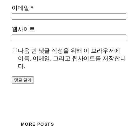
이메일
*
웹사이트
다음 번 댓글 작성을 위해 이 브라우저에
이름, 이메일, 그리고 웹사이트를 저장합니
다.
MORE POSTS