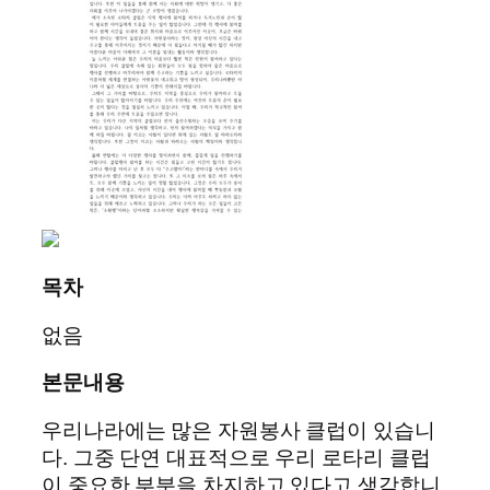
목차
없음
본문내용
우리나라에는 많은 자원봉사 클럽이 있습니
다. 그중 단연 대표적으로 우리 로타리 클럽
이 중요한 부분을 차지하고 있다고 생각합니