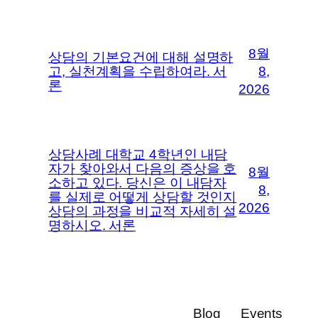
8월
상담의 기본요건에 대해 설명하
고, 실천계획을 수립하여라. 서
8,
론
2026
상담사례 대학교 4학년인 내담
자가 찾아와서 다음의 증상을 호
8월
소하고 있다. 당신은 이 내담자
8,
를 실제로 어떻게 상담할 것인지
2026
상담의 과정을 비교적 자세히 설
명하시오. 서론
Blog
Events