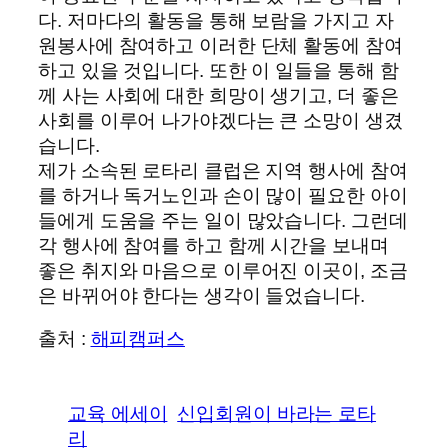
다. 저마다의 활동을 통해 보람을 가지고 자
원봉사에 참여하고 이러한 단체 활동에 참여
하고 있을 것입니다. 또한 이 일들을 통해 함
께 사는 사회에 대한 희망이 생기고, 더 좋은
사회를 이루어 나가야겠다는 큰 소망이 생겼
습니다.
제가 소속된 로타리 클럽은 지역 행사에 참여
를 하거나 독거노인과 손이 많이 필요한 아이
들에게 도움을 주는 일이 많았습니다. 그런데
각 행사에 참여를 하고 함께 시간을 보내며
좋은 취지와 마음으로 이루어진 이곳이, 조금
은 바뀌어야 한다는 생각이 들었습니다.
출처 :
해피캠퍼스
교육 에세이
신입회원이 바라는 로타
리