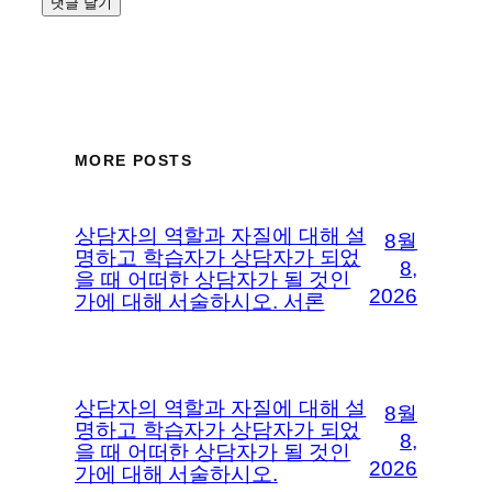
MORE POSTS
상담자의 역할과 자질에 대해 설
8월
명하고 학습자가 상담자가 되었
8,
을 때 어떠한 상담자가 될 것인
2026
가에 대해 서술하시오. 서론
상담자의 역할과 자질에 대해 설
8월
명하고 학습자가 상담자가 되었
8,
을 때 어떠한 상담자가 될 것인
2026
가에 대해 서술하시오.