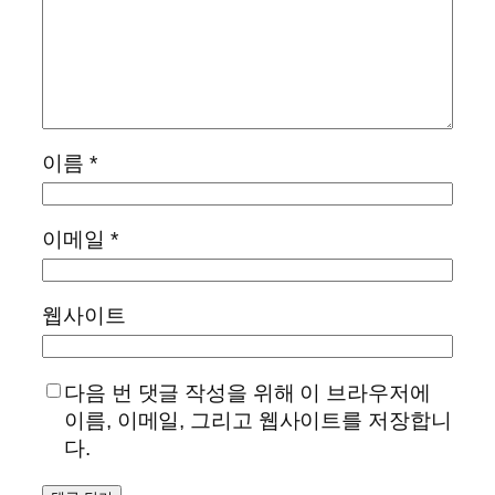
이름
*
이메일
*
웹사이트
다음 번 댓글 작성을 위해 이 브라우저에
이름, 이메일, 그리고 웹사이트를 저장합니
다.