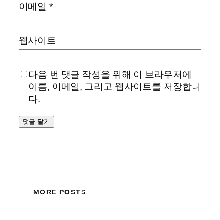
이메일
*
웹사이트
다음 번 댓글 작성을 위해 이 브라우저에
이름, 이메일, 그리고 웹사이트를 저장합니
다.
MORE POSTS