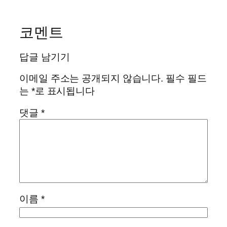
코멘트
답글 남기기
이메일 주소는 공개되지 않습니다.
필수 필드
는
*
로 표시됩니다
댓글
*
이름
*