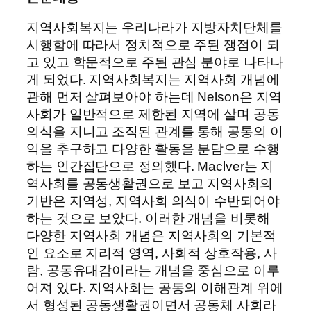
지역사회복지는 우리나라가 지방자치단체를
시행함에 따라서 정치적으로 주된 쟁점이 되
고 있고 학문적으로 주된 관심 분야로 나타나
게 되었다. 지역사회복지는 지역사회 개념에
관해 먼저 살펴보아야 하는데 Nelson은 지역
사회가 일반적으로 제한된 지역에 살며 공동
의식을 지니고 조직된 관계를 통해 공통의 이
익을 추구하고 다양한 활동을 분담으로 수행
하는 인간집단으로 정의했다. Maclver는 지
역사회를 공동생활권으로 보고 지역사회의
기반은 지역성, 지역사회 의식이 수반되어야
하는 것으로 보았다. 이러한 개념을 비롯해
다양한 지역사회 개념은 지역사회의 기본적
인 요소로 지리적 영역, 사회적 상호작용, 사
람, 공동유대감이라는 개념을 중심으로 이루
어져 있다. 지역사회는 공통의 이해관계 위에
서 형성된 공동생활권이면서 공동체 사회라