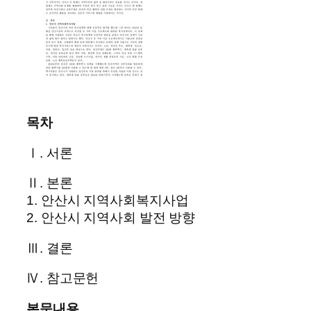
목차
Ⅰ. 서론
Ⅱ. 본론
1. 안산시 지역사회복지사업
2. 안산시 지역사회 발전 방향
Ⅲ. 결론
Ⅳ. 참고문헌
본문내용