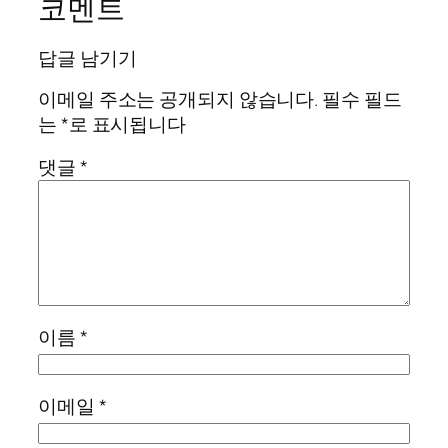
코멘트
답글 남기기
이메일 주소는 공개되지 않습니다.
필수 필드
는
*
로 표시됩니다
댓글
*
이름
*
이메일
*