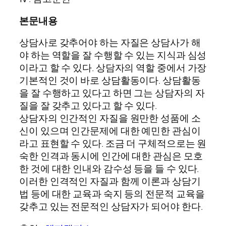
본문내용
상담사로 갖추어야 하는 자질은 상담사가 해
야 하는 역할을 잘 수행할 수 있는 지식과 심성
이라고 할 수 있다. 상담자의 역할 중에서 가장
기본적인 것이 바로 상담활동이다. 상담활동
을 잘 수행하고 있다고 하면 그는 상담자의 자
질을 잘 갖추고 있다고 할 수 있다.
상담자의 인간적인 자질을 원만한 성품에 소
신이 있으며 인간문제에 대한 예민한 관심이
라고 표현할 수 있다. 조금 더 구체적으로는 원
숙한 인격과 동시에 인간에 대한 관심은 모호
한 것에 대한 인내와 감수성 등을 들 수 있다.
이러한 인격적인 자질과 함께 이론과 상담기
법 등에 대한 교육과 숙지 등의 전문적 교육을
갖추고 있는 전문적인 상담자가 되어야 한다.