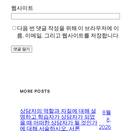
웹사이트
다음 번 댓글 작성을 위해 이 브라우저에 이
름, 이메일, 그리고 웹사이트를 저장합니다.
MORE POSTS
상담자의 역할과 자질에 대해 설
8월
명하고 학습자가 상담자가 되었
8,
을 때 어떠한 상담자가 될 것인가
2026
에 대해 서술하시오. 서론