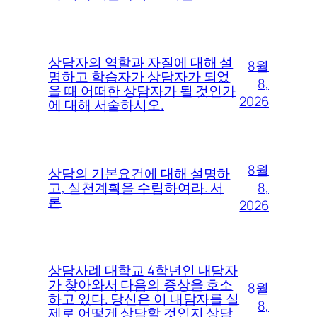
상담자의 역할과 자질에 대해 설
8월
명하고 학습자가 상담자가 되었
8,
을 때 어떠한 상담자가 될 것인가
2026
에 대해 서술하시오.
8월
상담의 기본요건에 대해 설명하
8,
고, 실천계획을 수립하여라. 서
론
2026
상담사례 대학교 4학년인 내담자
가 찾아와서 다음의 증상을 호소
8월
하고 있다. 당신은 이 내담자를 실
8,
제로 어떻게 상담할 것인지 상담