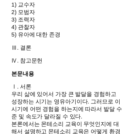
1) 교수자
2) 모범자
3) 조력자
4) 관찰자
5) 유아에 대한 존경
Ⅲ. 결론
Ⅳ. 참고문헌
본문내용
Ⅰ. 서론
우리 삶에 있어서 가장 큰 발달을 경험하고
성장하는 시기는 영유아기이다. 그러므로 이
시기에 어떤 경험을 하는지에 따라서 발달 수
준 및 속도가 달라질 수 있다.
본론에서는 몬테소리 교육이 무엇인지에 대
해서 설명하고 몬테소리 교육은 어떻게 환경