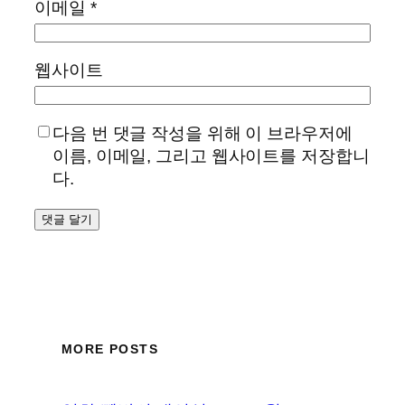
이메일
*
웹사이트
다음 번 댓글 작성을 위해 이 브라우저에
이름, 이메일, 그리고 웹사이트를 저장합니
다.
MORE POSTS