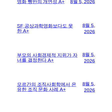
영화 뺑반의 개연성 A+
8월 5, 2026
8월 5,
SF 공상과학영화보다도 못
한 A+
2026
8월 5,
부모의 사회경제적 지위가 자
녀를 결정한다 A+
2026
8월 5,
모르간의 조직사회학에서 은
유한 조직 문화 사례 A+
2026