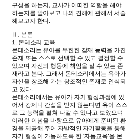
구성을 하는지, 교사가 어떠한 역할을 해야
하는지를 알아보고 나의 견해에 관해서 서술
해보고자 한다.
Ⅱ. 본론
1. 몬테소리 교육
몬테소리는 유아를 무한한 잠재 능력을 가진
존재 또는 스스로 선택할 수 있고 결정할 수
있으며 자신의 행동에 책임을 질 수 있는 존
재라고 본다. 그래서 몬테소리에서는 유아가
자신을 창조해 가는 창조적인 존재로 인식되
고 있다.
몬테소리에서는 유아가 자기 형성과정에 있
어서 강제나 간섭을 받지 않는다면 유아 스스
로 그 능력을 펼쳐 나갈 수 있다고 보았으며
이러한 이념을 바탕으로 유아에게 준비된 환
경을 제공해 주어 자발적인 자기활동을 통해
자기 형성이 가능하도록 한 ‘자동교육’을 몬