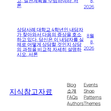
8,
고, 실천계획을 수립하여라. 서
론
2026
상담사례 대학교 4학년인 내담자
가 찾아와서 다음의 증상을 호소
8월
하고 있다. 당신은 이 내담자를 실
8,
제로 어떻게 상담할 것인지 상담
2026
의 과정을 비교적 자세히 설명하
시오. 서론
Blog
Events
지식참고자료
소개
Shop
FAQs
Patterns
Authors
Themes