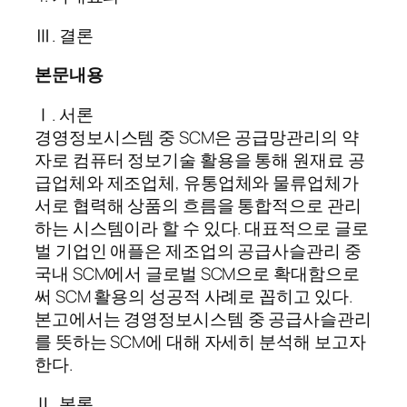
Ⅲ. 결론
본문내용
Ⅰ. 서론
경영정보시스템 중 SCM은 공급망관리의 약
자로 컴퓨터 정보기술 활용을 통해 원재료 공
급업체와 제조업체, 유통업체와 물류업체가
서로 협력해 상품의 흐름을 통합적으로 관리
하는 시스템이라 할 수 있다. 대표적으로 글로
벌 기업인 애플은 제조업의 공급사슬관리 중
국내 SCM에서 글로벌 SCM으로 확대함으로
써 SCM 활용의 성공적 사례로 꼽히고 있다.
본고에서는 경영정보시스템 중 공급사슬관리
를 뜻하는 SCM에 대해 자세히 분석해 보고자
한다.
Ⅱ. 본론