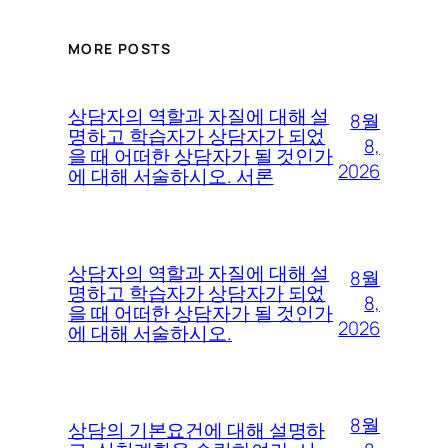
MORE POSTS
상담자의 역할과 자질에 대해 설
8월
명하고 학습자가 상담자가 되었
8,
을 때 어떠한 상담자가 될 것인가
2026
에 대해 서술하시오. 서론
상담자의 역할과 자질에 대해 설
8월
명하고 학습자가 상담자가 되었
8,
을 때 어떠한 상담자가 될 것인가
2026
에 대해 서술하시오.
8월
상담의 기본요건에 대해 설명하