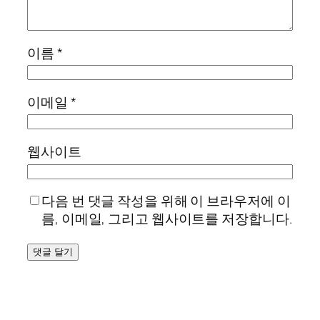
이름
*
이메일
*
웹사이트
다음 번 댓글 작성을 위해 이 브라우저에 이
름, 이메일, 그리고 웹사이트를 저장합니다.