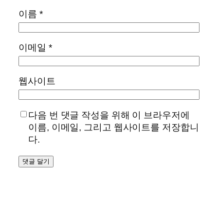
이름
*
이메일
*
웹사이트
다음 번 댓글 작성을 위해 이 브라우저에
이름, 이메일, 그리고 웹사이트를 저장합니
다.