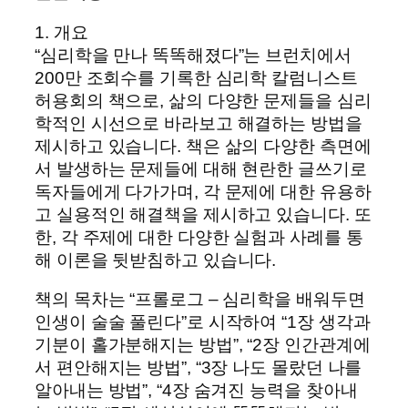
1. 개요
“심리학을 만나 똑똑해졌다”는 브런치에서
200만 조회수를 기록한 심리학 칼럼니스트
허용회의 책으로, 삶의 다양한 문제들을 심리
학적인 시선으로 바라보고 해결하는 방법을
제시하고 있습니다. 책은 삶의 다양한 측면에
서 발생하는 문제들에 대해 현란한 글쓰기로
독자들에게 다가가며, 각 문제에 대한 유용하
고 실용적인 해결책을 제시하고 있습니다. 또
한, 각 주제에 대한 다양한 실험과 사례를 통
해 이론을 뒷받침하고 있습니다.
책의 목차는 “프롤로그 – 심리학을 배워두면
인생이 술술 풀린다”로 시작하여 “1장 생각과
기분이 홀가분해지는 방법”, “2장 인간관계에
서 편안해지는 방법”, “3장 나도 몰랐던 나를
알아내는 방법”, “4장 숨겨진 능력을 찾아내