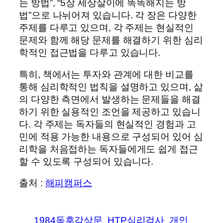
는 방법”, “5장 세상살이에 똑똑해지는 방
법”으로 나뉘어져 있습니다. 각 장은 다양한
주제를 다루고 있으며, 각 주제는 현실적인
문제와 함께 해당 문제를 해결하기 위한 심리
학적인 접근법을 다루고 있습니다.
특히, 책에서는 투자와 관계에 대한 비교를
통해 심리학적인 법칙을 설명하고 있으며, 삶
의 다양한 측면에서 발생하는 문제들을 해결
하기 위한 실용적인 조언을 제공하고 있습니
다. 각 주제는 독자들의 현실적인 경험과 고
민에 적용 가능한 내용으로 구성되어 있어 심
리학을 처음접하는 독자들에게도 쉽게 접근
할 수 있도록 구성되어 있습니다.
출처 :
해피캠퍼스
1984독후감상문
HTP심리검사
개인