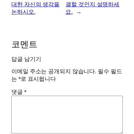
대한 자신의 생각을
결할 것인지 설명하세
논하시오.
요.
→
코멘트
답글 남기기
이메일 주소는 공개되지 않습니다.
필수 필드
는
*
로 표시됩니다
댓글
*