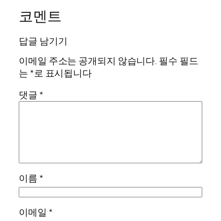
코멘트
답글 남기기
이메일 주소는 공개되지 않습니다.
필수 필드
는
*
로 표시됩니다
댓글
*
이름
*
이메일
*