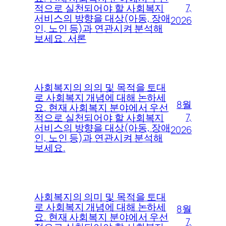
7,
적으로 실천되어야 할 사회복지
서비스의 방향을 대상(아동, 장애
2026
인, 노인 등)과 연관시켜 분석해
보세요. 서론
사회복지의 의의 및 목적을 토대
로 사회복지 개념에 대해 논하세
8월
요. 현재 사회복지 분야에서 우선
7,
적으로 실천되어야 할 사회복지
서비스의 방향을 대상(아동, 장애
2026
인, 노인 등)과 연관시켜 분석해
보세요.
사회복지의 의미 및 목적을 토대
로 사회복지 개념에 대해 논하세
8월
요. 현재 사회복지 분야에서 우선
7,