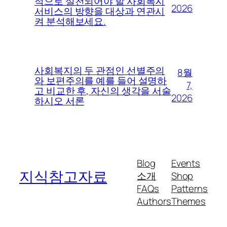
적으로 실천되어야 할 사회복지
2026
서비스의 방향을 대상과 연관시
켜 분석해보세요.
사회복지의 두 관점인 선별주의
8월
와 보편주의를 예를 들어 설명하
7,
고 비교한 후, 자신의 생각을 서술
2026
하시오 서론
Blog
Events
지식참고자료
소개
Shop
FAQs
Patterns
Authors
Themes