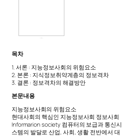
목차
1. 서론 : 지능정보사회의 위험요소
2. 본론 : 지식정보취약계층의 정보격차
3. 결론 : 정보격차의 해결방안
본문내용
지능정보사회의 위험요소
현대사회의 핵심인 지능정보사회 정보사회
Informarion society 컴퓨터의 보급과 통신시
스템의 발달로 산업, 사회, 생활 전반에서 대