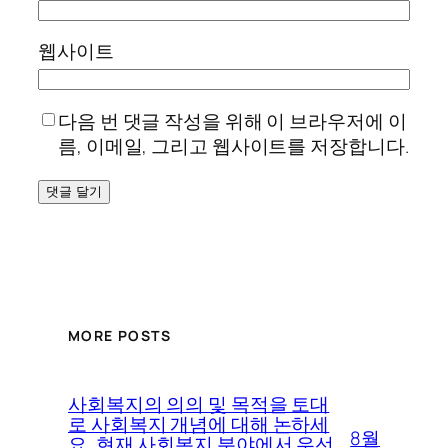
웹사이트
다음 번 댓글 작성을 위해 이 브라우저에 이
름, 이메일, 그리고 웹사이트를 저장합니다.
MORE POSTS
사회복지의 의의 및 목적을 토대
로 사회복지 개념에 대해 논하세
8월
요. 현재 사회복지 분야에서 우선