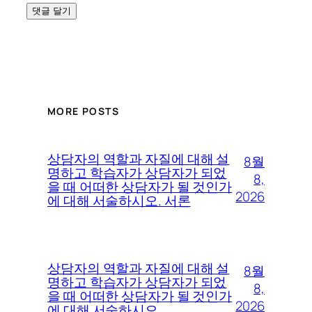
MORE POSTS
상담자의 역할과 자질에 대해 설
8월
명하고 학습자가 상담자가 되었
8,
을 때 어떠한 상담자가 될 것인가
2026
에 대해 서술하시오. 서론
상담자의 역할과 자질에 대해 설
8월
명하고 학습자가 상담자가 되었
8,
을 때 어떠한 상담자가 될 것인가
2026
에 대해 서술하시오.