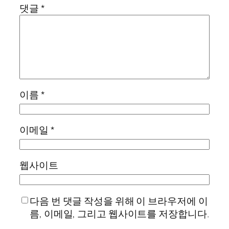
댓글
*
이름
*
이메일
*
웹사이트
다음 번 댓글 작성을 위해 이 브라우저에 이
름, 이메일, 그리고 웹사이트를 저장합니다.