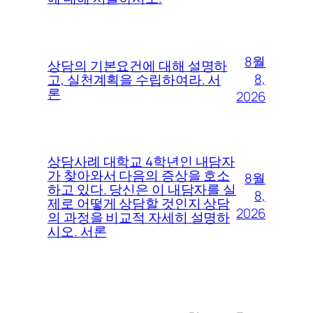
8월
상담의 기본요건에 대해 설명하
8,
고, 실천계획을 수립하여라. 서
론
2026
상담사례 대학교 4학년인 내담자
가 찾아와서 다음의 증상을 호소
8월
하고 있다. 당신은 이 내담자를 실
8,
제로 어떻게 상담할 것인지 상담
2026
의 과정을 비교적 자세히 설명하
시오. 서론