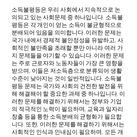
소득불평등은 우리 사회에서 지속적으로 논
의되고 있는 사회문제 중 하나입니다. 소득불
평등은 각 개인이 얻는 소득이 불균형적으로
분배되어 있음을 의미합니다. 이러한 문제는
국가 내에서 경제적 불안정성을 유발하고, 사
회적인 불만족을 초래할 뿐만 아니라 여러 가
지 문제들을 야기할 수 있습니다. 이러한 문제
는 주로 근로자와 노동자들이 가장 큰 영향을
받으며, 이들은 저소득층으로 분류되어 생활
수준이 낮아지는 것이 일반적입니다. 소득불
평등 문제는 국가와 사회의 건전한 발전을 위
해 해결해야 할 중요한 과제 중 하나입니다. 이
러한 문제를 해결하기 위해서는 정부와 기업
의 적극적인 노력이 필요하며, 교육과 일자리
창출 등을 통한 소득분배의 균형화가 필요합
니다. 또한, 이러한 문제를 해결하기 위해서는
사회적인 인식과 인내심이 필요하며, 모든 개