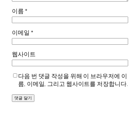
이름
*
이메일
*
웹사이트
다음 번 댓글 작성을 위해 이 브라우저에 이
름, 이메일, 그리고 웹사이트를 저장합니다.