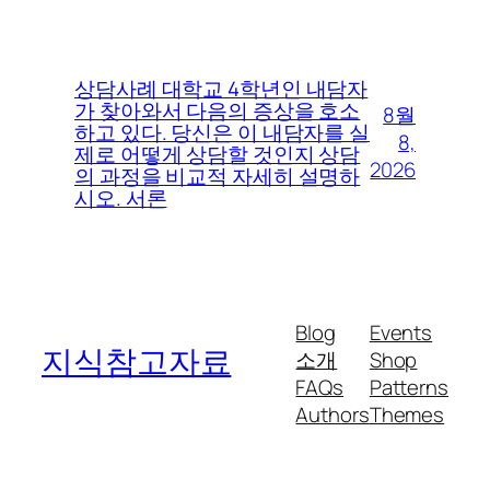
상담사례 대학교 4학년인 내담자
가 찾아와서 다음의 증상을 호소
8월
하고 있다. 당신은 이 내담자를 실
8,
제로 어떻게 상담할 것인지 상담
2026
의 과정을 비교적 자세히 설명하
시오. 서론
Blog
Events
지식참고자료
소개
Shop
FAQs
Patterns
Authors
Themes