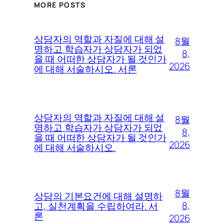
MORE POSTS
상담자의 역할과 자질에 대해 설
8월
명하고 학습자가 상담자가 되었
8,
을 때 어떠한 상담자가 될 것인가
2026
에 대해 서술하시오. 서론
상담자의 역할과 자질에 대해 설
8월
명하고 학습자가 상담자가 되었
8,
을 때 어떠한 상담자가 될 것인가
2026
에 대해 서술하시오.
8월
상담의 기본요건에 대해 설명하
8,
고, 실천계획을 수립하여라. 서
론
2026