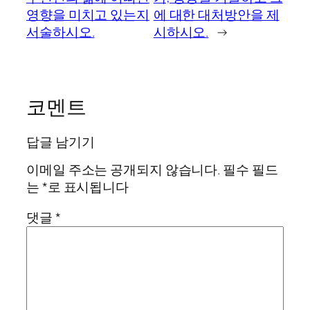
영향을 미치고 있는지
에 대한 대처방안을 제
서술하시오.
시하시오.
→
코멘트
답글 남기기
이메일 주소는 공개되지 않습니다.
필수 필드
는
*
로 표시됩니다
댓글
*