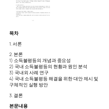
목차
1. 서론
2. 본론
1) 소득불평등의 개념과 중요성
2) 국내 소득불평등의 현황과 원인 분석
3) 국내외 사례 연구
4) 국내 소득불평등 해결을 위한 대안 제시 및
구체적인 실행 방안
3. 결론
본문내용