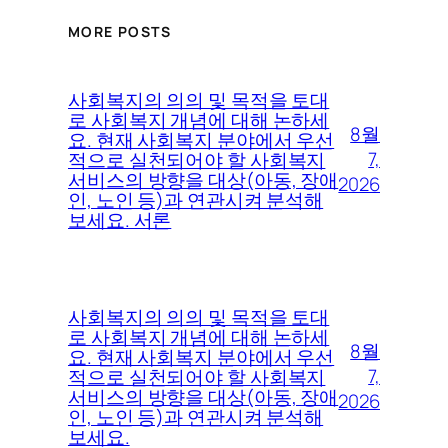
MORE POSTS
사회복지의 의의 및 목적을 토대
로 사회복지 개념에 대해 논하세
8월
요. 현재 사회복지 분야에서 우선
7,
적으로 실천되어야 할 사회복지
서비스의 방향을 대상(아동, 장애
2026
인, 노인 등)과 연관시켜 분석해
보세요. 서론
사회복지의 의의 및 목적을 토대
로 사회복지 개념에 대해 논하세
8월
요. 현재 사회복지 분야에서 우선
7,
적으로 실천되어야 할 사회복지
서비스의 방향을 대상(아동, 장애
2026
인, 노인 등)과 연관시켜 분석해
보세요.