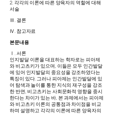
2. 각각의 이론에 따른 양육자의 역할에 대해
서술
Ⅲ. 결론
Ⅳ. 참고자료
본문내용
Ⅰ. 서론
인지발달 이론을 대표하는 학자로는 피아제
와 비고츠키가 있으며, 이들은 모두 인간발달
에 있어 인지발달의 중요성을 강조하였다는
특징이 있다. 그러나 피아제는 인간발달에 있
어 탐색과 놀이를 통한 지식의 재구성을 강조
한 반면, 비고츠키는 사회문화적 영향을 중시
한다는 차이가 있는 바, 본 과제에서는 피아제
와 비고츠키 이론의 공통점과 차이점을 비교
하며 설명하고 각각의 이론에 따른 양육자의