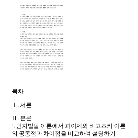
목차
Ⅰ. 서론
Ⅱ. 본론
1. 인지발달 이론에서 피아제와 비고츠키 이론
의 공통점과 차이점을 비교하여 설명하기