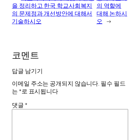
을 정리하고 한국 학교사회복지
의 역할에
의 문제점과 개선방안에 대해서
대해 논하시
기술하시오
오
→
코멘트
답글 남기기
이메일 주소는 공개되지 않습니다.
필수 필드
는
*
로 표시됩니다
댓글
*