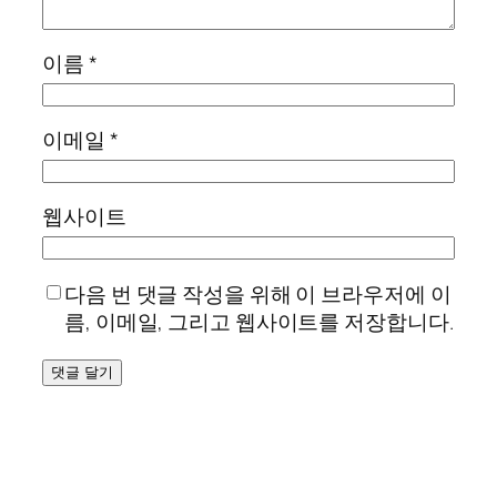
이름
*
이메일
*
웹사이트
다음 번 댓글 작성을 위해 이 브라우저에 이
름, 이메일, 그리고 웹사이트를 저장합니다.