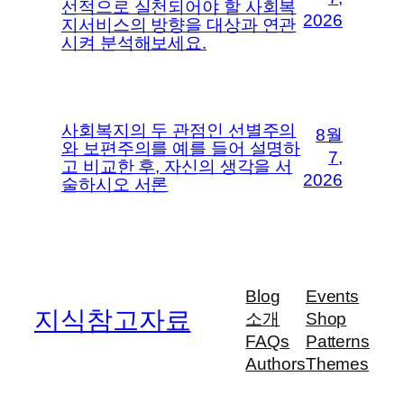
선적으로 실천되어야 할 사회복
2026
지서비스의 방향을 대상과 연관
시켜 분석해보세요.
사회복지의 두 관점인 선별주의
8월
와 보편주의를 예를 들어 설명하
7,
고 비교한 후, 자신의 생각을 서
2026
술하시오 서론
Blog
Events
지식참고자료
소개
Shop
FAQs
Patterns
Authors
Themes