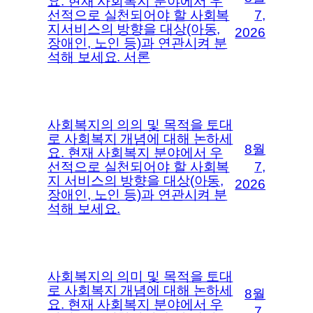
요. 현재 사회복지 분야에서 우
선적으로 실천되어야 할 사회복
7,
지서비스의 방향을 대상(아동,
2026
장애인, 노인 등)과 연관시켜 분
석해 보세요. 서론
사회복지의 의의 및 목적을 토대
로 사회복지 개념에 대해 논하세
8월
요. 현재 사회복지 분야에서 우
선적으로 실천되어야 할 사회복
7,
지 서비스의 방향을 대상(아동,
2026
장애인, 노인 등)과 연관시켜 분
석해 보세요.
사회복지의 의미 및 목적을 토대
로 사회복지 개념에 대해 논하세
8월
요. 현재 사회복지 분야에서 우
7,