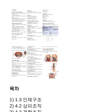
목차
1) 1.3 인체구조
2) 4.2 상피조직