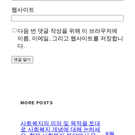
웹사이트
다음 번 댓글 작성을 위해 이 브라우저에
이름, 이메일, 그리고 웹사이트를 저장합니
다.
MORE POSTS
사회복지의 의의 및 목적을 토대
로 사회복지 개념에 대해 논하세
8월