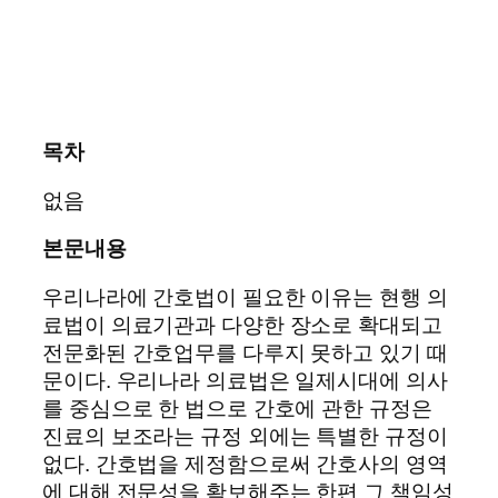
목차
없음
본문내용
우리나라에 간호법이 필요한 이유는 현행 의
료법이 의료기관과 다양한 장소로 확대되고
전문화된 간호업무를 다루지 못하고 있기 때
문이다. 우리나라 의료법은 일제시대에 의사
를 중심으로 한 법으로 간호에 관한 규정은
진료의 보조라는 규정 외에는 특별한 규정이
없다. 간호법을 제정함으로써 간호사의 영역
에 대해 전문성을 확보해주는 한편 그 책임성