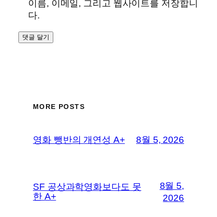
이름, 이메일, 그리고 웹사이트를 저장합니
다.
MORE POSTS
영화 뺑반의 개연성 A+
8월 5, 2026
8월 5,
SF 공상과학영화보다도 못
한 A+
2026