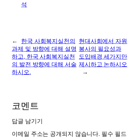
석
←
한국 사회복지실천의
현대사회에서 자원
과제 및 방향에 대해 설명
봉사의 필요성과
하고, 한국 사회복지실천
도입배경 세가지만
의 발전 방향에 대해 서술
제시하고 논하시오
하시오.
→
코멘트
답글 남기기
이메일 주소는 공개되지 않습니다.
필수 필드