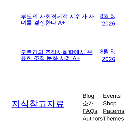
8월 5,
부모의 사회경제적 지위가 자
녀를 결정한다 A+
2026
8월 5,
모르간의 조직사회학에서 은
유한 조직 문화 사례 A+
2026
Blog
Events
지식참고자료
소개
Shop
FAQs
Patterns
Authors
Themes