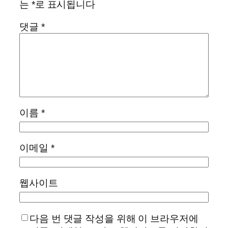
는
*
로 표시됩니다
댓글
*
이름
*
이메일
*
웹사이트
다음 번 댓글 작성을 위해 이 브라우저에