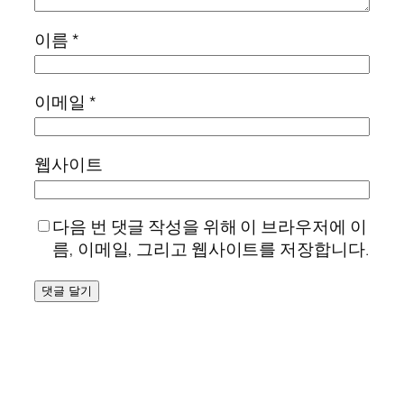
이름
*
이메일
*
웹사이트
다음 번 댓글 작성을 위해 이 브라우저에 이
름, 이메일, 그리고 웹사이트를 저장합니다.