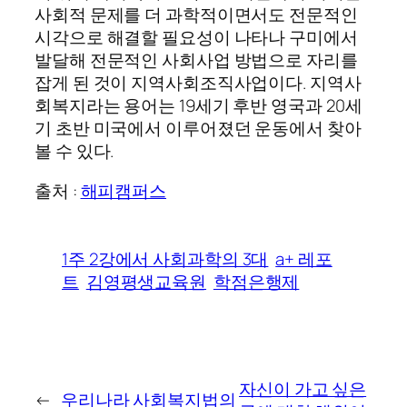
사회적 문제를 더 과학적이면서도 전문적인
시각으로 해결할 필요성이 나타나 구미에서
발달해 전문적인 사회사업 방법으로 자리를
잡게 된 것이 지역사회조직사업이다. 지역사
회복지라는 용어는 19세기 후반 영국과 20세
기 초반 미국에서 이루어졌던 운동에서 찾아
볼 수 있다.
출처 :
해피캠퍼스
1주 2강에서 사회과학의 3대
a+ 레포
트
김영평생교육원
학점은행제
자신이 가고 싶은
←
우리나라 사회복지법의