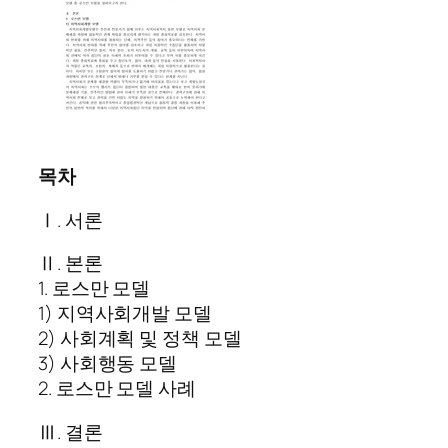
목차
Ⅰ. 서론
Ⅱ. 본론
1. 로스만 모델
1) 지역사회개발 모델
2) 사회계획 및 정책 모델
3) 사회행동 모델
2. 로스만 모델 사례
Ⅲ. 결론