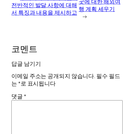
곳에 대한 해외여
전반적인 발달 사항에 대해
행 계획 세우기
서 특징과 내용을 제시하고
→
코멘트
답글 남기기
이메일 주소는 공개되지 않습니다.
필수 필드
는
*
로 표시됩니다
댓글
*