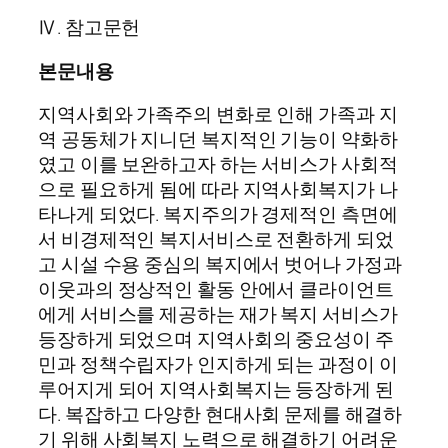
Ⅳ. 참고문헌
본문내용
지역사회와 가족주의 변화로 인해 가족과 지
역 공동체가 지니던 복지적인 기능이 약화하
였고 이를 보완하고자 하는 서비스가 사회적
으로 필요하게 됨에 따라 지역사회복지가 나
타나게 되었다. 복지주의가 경제적인 측면에
서 비경제적인 복지서비스로 전환하게 되었
고 시설 수용 중심의 복지에서 벗어나 가정과
이웃과의 정상적인 활동 안에서 클라이언트
에게 서비스를 제공하는 재가 복지 서비스가
등장하게 되었으며 지역사회의 중요성이 주
민과 정책수립자가 인지하게 되는 과정이 이
루어지게 되어 지역사회복지는 등장하게 된
다. 복잡하고 다양한 현대사회 문제를 해결하
기 위해 사회복지 노력으로 해결하기 어려운