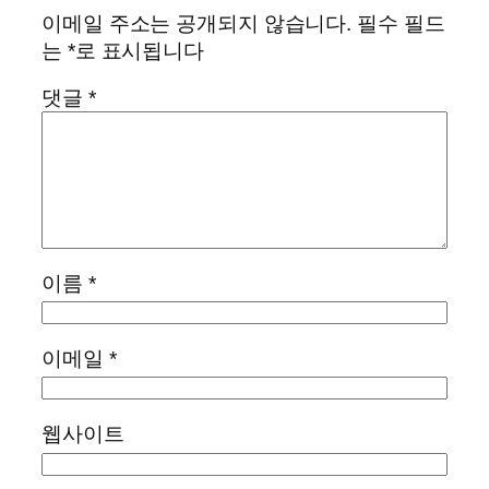
이메일 주소는 공개되지 않습니다.
필수 필드
는
*
로 표시됩니다
댓글
*
이름
*
이메일
*
웹사이트