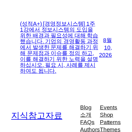
(성적A+) [경영정보시스템] 1주
1강에서 정보시스템의 도입을
위한 배경과 필요성에 대해 학습
8월
했습니다. 기업의 경영활동 과정
에서 발생한 문제를 해결하기 위
10,
해 문제점과 이슈를 정의 하고,
2026
이를 해결하기 위한 노력을 설명
하십시오. 필요 시, 사례를 제시
하여도 됩니다.
Blog
Events
지식참고자료
소개
Shop
FAQs
Patterns
Authors
Themes