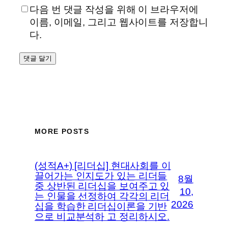
다음 번 댓글 작성을 위해 이 브라우저에
이름, 이메일, 그리고 웹사이트를 저장합니
다.
MORE POSTS
(성적A+) [리더십] 현대사회를 이
끌어가는 인지도가 있는 리더들
8월
중 상반된 리더십을 보여주고 있
10,
는 인물을 선정하여 각각의 리더
2026
십을 학습한 리더십이론을 기반
으로 비교분석하 고 정리하시오.