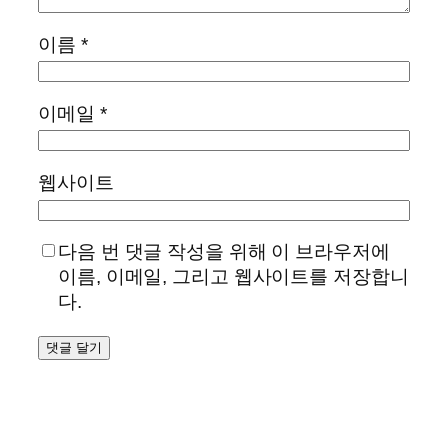
이름
*
이메일
*
웹사이트
다음 번 댓글 작성을 위해 이 브라우저에
이름, 이메일, 그리고 웹사이트를 저장합니
다.