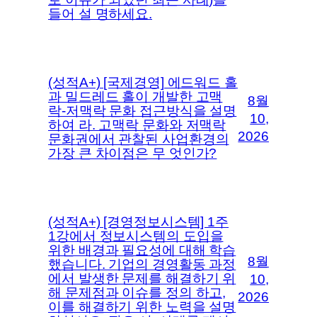
들어 설 명하세요.
(성적A+) [국제경영] 에드워드 홀
과 밀드레드 홀이 개발한 고맥
8월
락-저맥락 문화 접근방식을 설명
10,
하여 라. 고맥락 문화와 저맥락
2026
문화권에서 관찰된 사업환경의
가장 큰 차이점은 무 엇인가?
(성적A+) [경영정보시스템] 1주
1강에서 정보시스템의 도입을
위한 배경과 필요성에 대해 학습
8월
했습니다. 기업의 경영활동 과정
에서 발생한 문제를 해결하기 위
10,
해 문제점과 이슈를 정의 하고,
2026
이를 해결하기 위한 노력을 설명