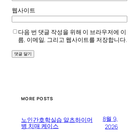
웹사이트
다음 번 댓글 작성을 위해 이 브라우저에 이
름, 이메일, 그리고 웹사이트를 저장합니다.
MORE POSTS
8월 9,
노인간호학실습 알츠하이머
병 치매 케이스
2026