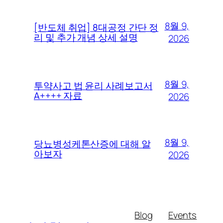
8월 9,
[반도체 취업] 8대공정 간단 정
리 및 추가 개념 상세 설명
2026
8월 9,
투약사고 법 윤리 사례보고서
A++++ 자료
2026
8월 9,
당뇨병성케톤산증에 대해 알
아보자
2026
Blog
Events