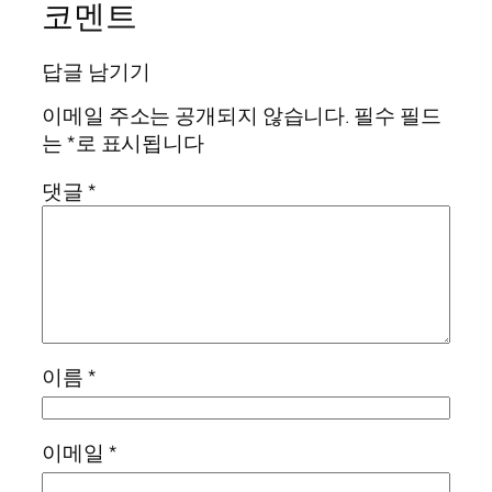
코멘트
답글 남기기
이메일 주소는 공개되지 않습니다.
필수 필드
는
*
로 표시됩니다
댓글
*
이름
*
이메일
*