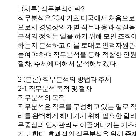
1.(서론) 직무분석이란?
직무분석은 20세기초 미국에서 처음으로 
으로서 경영상의 개별 직무내용과 성질을
분석의 정의는 일을 하기 위해 모인 조직
하는지 분석하고 이를 토대로 인적자원관
높여야 하며 직무분석을 통해 적합한 인원
절차, 추세에 대해서 분석해보겠다.
2.(본론) 직무분석의 방법과 추세
2-1. 직무분석 목적 및 절차
직무분석의 목적
직무분석은 직무를 구성하고 있는 일로 
리를 완벽하게 해나가기 위해 필요한 합
무중심의 인사관리로 이끌어나가는 기초적
기도 한다. 효과적인 직무분석을 위해 존