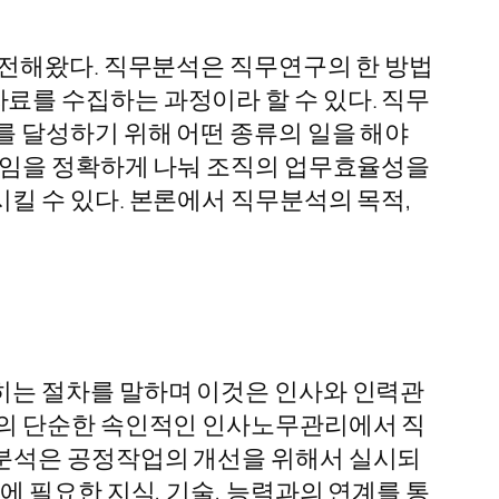
발전해왔다. 직무분석은 직무연구의 한 방법
를 수집하는 과정이라 할 수 있다. 직무
를 달성하기 위해 어떤 종류의 일을 해야
책임을 정확하게 나눠 조직의 업무효율성을
킬 수 있다. 본론에서 직무분석의 목적,
히는 절차를 말하며 이것은 인사와 인력관
전의 단순한 속인적인 인사노무관리에서 직
분석은 공정작업의 개선을 위해서 실시되
 필요한 지식, 기술, 능력과의 연계를 통