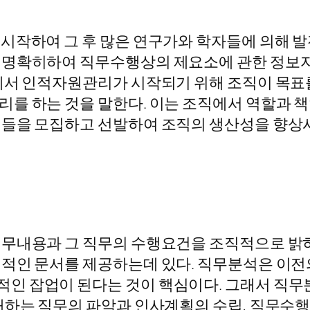
시작하여 그 후 많은 연구가와 학자들에 의해 
 명확히하여 직무수행상의 제요소에 관한 정보자료
에서 인적자원관리가 시작되기 위해 조직이 목표
리를 하는 것을 말한다. 이는 조직에서 역할과 
들을 모집하고 선발하여 조직의 생산성을 향상시
직무내용과 그 직무의 수행요건을 조직적으로 밝
리적인 문서를 제공하는데 있다. 직무분석은 이
인 잡업이 된다는 것이 핵심이다. 그래서 직무
재하는 직무의 파악과 인사계획의 수립, 직무수행에