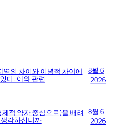
8월 6,
 지역의 차이와 이념적 차이에
있다. 이와 관련
2026
8월 6,
경제적 약자 중심으로)을 배려
고 생각하십니까
2026