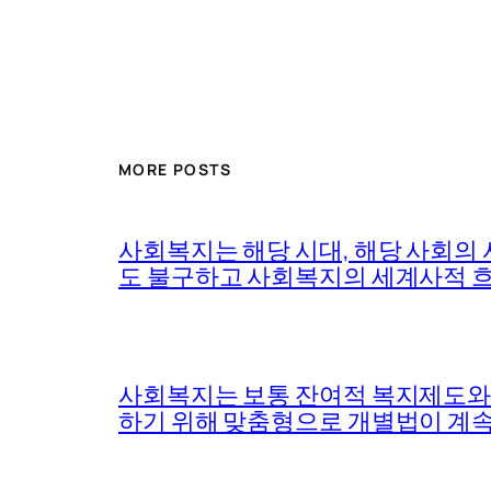
MORE POSTS
사회복지는 해당 시대, 해당 사회의
도 불구하고 사회복지의 세계사적 흐
사회복지는 보통 잔여적 복지제도와 
하기 위해 맞춤형으로 개별법이 계