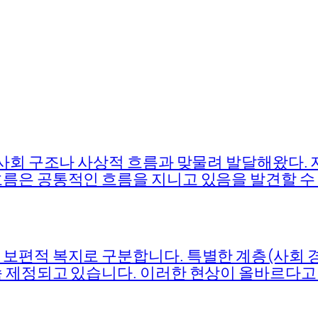
 사회 구조나 사상적 흐름과 맞물려 발달해왔다.
름은 공통적인 흐름을 지니고 있음을 발견할 수 
보편적 복지로 구분합니다. 특별한 계층(사회 
속 제정되고 있습니다. 이러한 현상이 올바르다