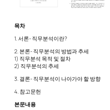
목차
1. 서론- 직무분석이란?
2. 본론- 직무분석의 방법과 추세
1) 직무분석 목적 및 절차
2) 직무분석의 추세
3. 결론- 직무분석이 나아가야 할 방향
4. 참고문헌
본문내용