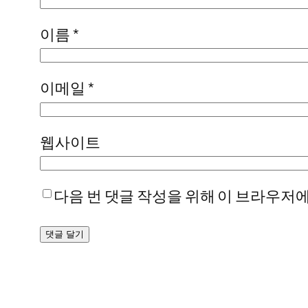
이름
*
이메일
*
웹사이트
다음 번 댓글 작성을 위해 이 브라우저에