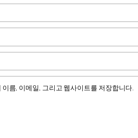
 이름, 이메일, 그리고 웹사이트를 저장합니다.