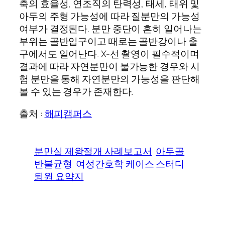
축의 효율성, 연조직의 탄력성, 태세, 태위 및
아두의 주형 가능성에 따라 질분만의 가능성
여부가 결정된다. 분만 중단이 흔히 일어나는
부위는 골반입구이고 때로는 골반강이나 출
구에서도 일어난다. X-선 촬영이 필수적이며
결과에 따라 자연분만이 불가능한 경우와 시
험 분만을 통해 자연분만의 가능성을 판단해
볼 수 있는 경우가 존재한다.
출처 :
해피캠퍼스
분만실 제왕절개 사례보고서
아두골
반불균형
여성간호학 케이스 스터디
퇴원 요약지