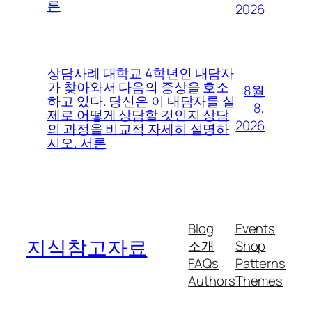
론
2026
상담사례 대학교 4학년인 내담자
가 찾아와서 다음의 증상을 호소
8월
하고 있다. 당신은 이 내담자를 실
8,
제로 어떻게 상담할 것인지 상담
2026
의 과정을 비교적 자세히 설명하
시오. 서론
Blog
Events
지식참고자료
소개
Shop
FAQs
Patterns
Authors
Themes