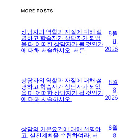
MORE POSTS
상담자의 역할과 자질에 대해 설
8월
명하고 학습자가 상담자가 되었
8,
을 때 어떠한 상담자가 될 것인가
2026
에 대해 서술하시오. 서론
상담자의 역할과 자질에 대해 설
8월
명하고 학습자가 상담자가 되었
8,
을 때 어떠한 상담자가 될 것인가
2026
에 대해 서술하시오.
8월
상담의 기본요건에 대해 설명하
8,
고, 실천계획을 수립하여라. 서