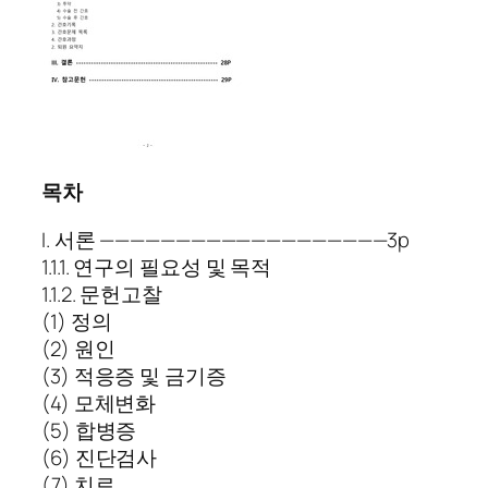
목차
I. 서론 ———————————————————3p
1.1.1. 연구의 필요성 및 목적
1.1.2. 문헌고찰
(1) 정의
(2) 원인
(3) 적응증 및 금기증
(4) 모체변화
(5) 합병증
(6) 진단검사
(7) 치료