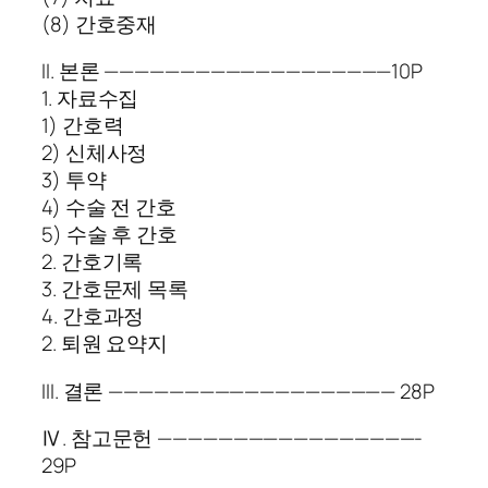
(8) 간호중재
II. 본론 ———————————————————10P
1. 자료수집
1) 간호력
2) 신체사정
3) 투약
4) 수술 전 간호
5) 수술 후 간호
2. 간호기록
3. 간호문제 목록
4. 간호과정
2. 퇴원 요약지
III. 결론 ——————————————————— 28P
Ⅳ. 참고문헌 —————————————————-
29P