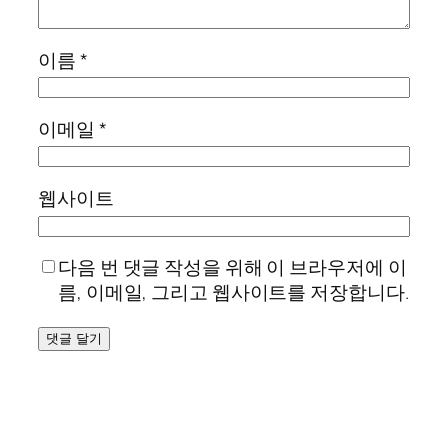
이름
*
이메일
*
웹사이트
다음 번 댓글 작성을 위해 이 브라우저에 이
름, 이메일, 그리고 웹사이트를 저장합니다.