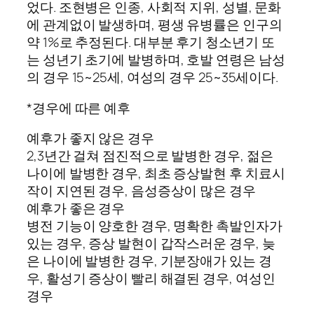
었다. 조현병은 인종, 사회적 지위, 성별, 문화
에 관계없이 발생하며, 평생 유병률은 인구의
약 1%로 추정된다. 대부분 후기 청소년기 또
는 성년기 초기에 발병하며, 호발 연령은 남성
의 경우 15~25세, 여성의 경우 25~35세이다.
*경우에 따른 예후
예후가 좋지 않은 경우
2,3년간 걸쳐 점진적으로 발병한 경우, 젊은
나이에 발병한 경우, 최초 증상발현 후 치료시
작이 지연된 경우, 음성증상이 많은 경우
예후가 좋은 경우
병전 기능이 양호한 경우, 명확한 촉발인자가
있는 경우, 증상 발현이 갑작스러운 경우, 늦
은 나이에 발병한 경우, 기분장애가 있는 경
우, 활성기 증상이 빨리 해결된 경우, 여성인
경우