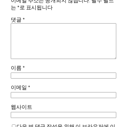
이메일 주소는 공개되지 않습니다.
필수 필드
는
*
로 표시됩니다
댓글
*
이름
*
이메일
*
웹사이트
다음 번 댓글 작성을 위해 이 브라우저에 이