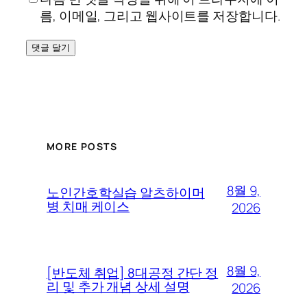
름, 이메일, 그리고 웹사이트를 저장합니다.
MORE POSTS
8월 9,
노인간호학실습 알츠하이머
병 치매 케이스
2026
8월 9,
[반도체 취업] 8대공정 간단 정
리 및 추가 개념 상세 설명
2026