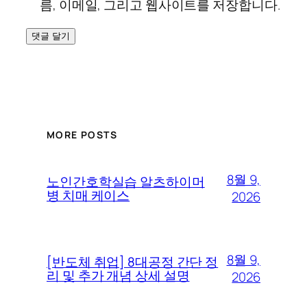
름, 이메일, 그리고 웹사이트를 저장합니다.
MORE POSTS
8월 9,
노인간호학실습 알츠하이머
병 치매 케이스
2026
8월 9,
[반도체 취업] 8대공정 간단 정
리 및 추가 개념 상세 설명
2026