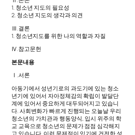
Ⅱ.본론
1. 청소년 지도의 필요성
2. 청소년 지도의 생각과 의견
Ⅲ.결론
1. 청소년지도를 위한 나의 역할과 자질
Ⅳ.참고문헌
본문내용
Ⅰ.서론
아동기에서 성년기로의 과도기에 있는 청소
년기에 있어서 자아정체감의 확립이 발달단
계에 있어서 중요하게 대두되어지고 있습니
다. 사회변화가 빠르게 진행되는 오늘날 우리
청소년의 가치관과 행동양식, 입시 위주의 학
교 교육으로 청소년의 문제가 점점 심각해지
고 있습니다. 이런 문제점이 있기에 건전한 성