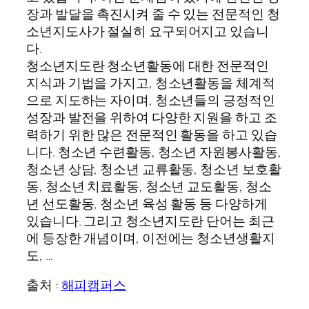
장과 발달을 촉진시켜 줄 수 있는 전문적인 청
소년지도사가 절실히 요구되어지고 있습니
다.
청소년지도란 청소년활동에 대한 전문적인
지식과 기법을 가지고, 청소년활동을 체계적
으로 지도하는 자이며, 청소년들의 긍정적인
성장과 발전을 위하여 다양한 지원을 하고 조
력하기 위한 많은 전문적인 활동을 하고 있습
니다. 청소년 수련활동, 청소년 자원봉사활동,
청소년 상담, 청소년 교류활동, 청소년 보호활
동, 청소년 치료활동, 청소년 교도활동, 청소
년 선도활동, 청소년 육성 활동 등 다양하게
있습니다. 그리고 청소년지도란 단어는 최근
에 등장한 개념이며, 이전에는 청소년생활지
도, …
출처 :
해피캠퍼스