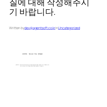
질에 대해 작성해주시
기 바랍니다.
Written by
dev@agentsoft.co.kr
in
Uncategorized