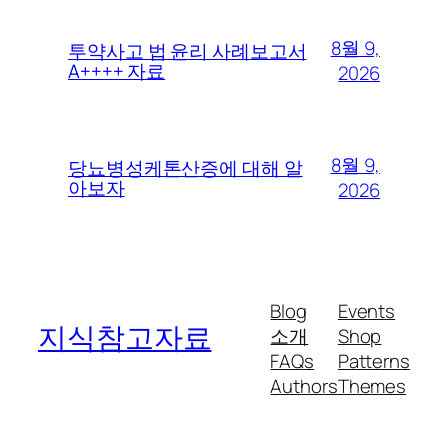
8월 9,
투약사고 법 윤리 사례보고서
A++++ 자료
2026
8월 9,
당뇨병성케톤산증에 대해 알
아보자
2026
Blog
Events
지식참고자료
소개
Shop
FAQs
Patterns
Authors
Themes