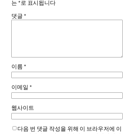
는
*
로 표시됩니다
댓글
*
이름
*
이메일
*
웹사이트
다음 번 댓글 작성을 위해 이 브라우저에 이