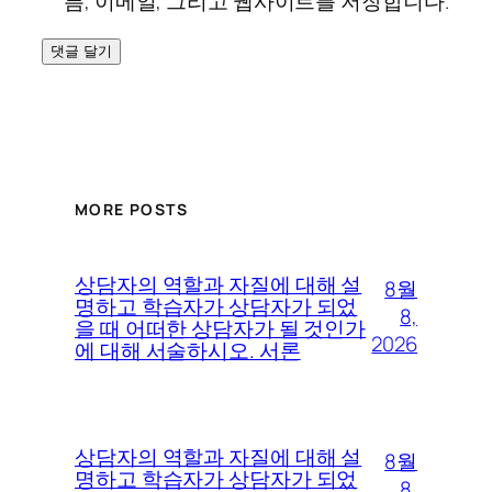
름, 이메일, 그리고 웹사이트를 저장합니다.
MORE POSTS
상담자의 역할과 자질에 대해 설
8월
명하고 학습자가 상담자가 되었
8,
을 때 어떠한 상담자가 될 것인가
2026
에 대해 서술하시오. 서론
상담자의 역할과 자질에 대해 설
8월
명하고 학습자가 상담자가 되었
8,