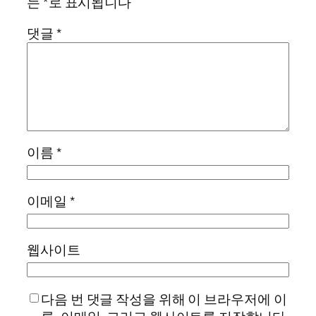
는
*
로 표시됩니다
댓글
*
이름
*
이메일
*
웹사이트
다음 번 댓글 작성을 위해 이 브라우저에 이