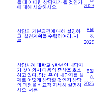
을 때 어떠한 상담자가 될 것인가
2026
에 대해 서술하시오.
8월
상담의 기본요건에 대해 설명하
8,
고, 실천계획을 수립하여라. 서
론
2026
상담사례 대학교 4학년인 내담자
가 찾아와서 다음의 증상을 호소
8월
하고 있다. 당신은 이 내담자를 실
8,
제로 어떻게 상담할 것인지 상담
2026
의 과정을 비교적 자세히 설명하
시오. 서론