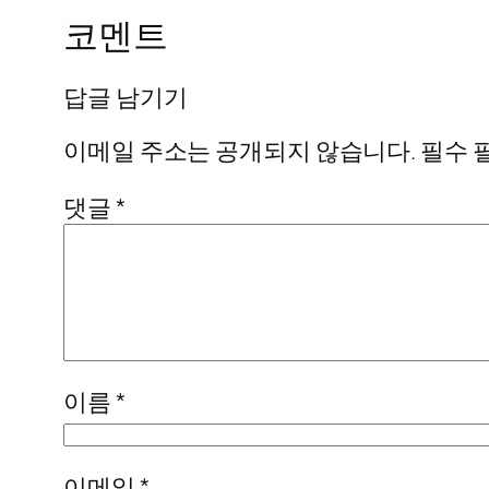
코멘트
답글 남기기
이메일 주소는 공개되지 않습니다.
필수 
댓글
*
이름
*
이메일
*