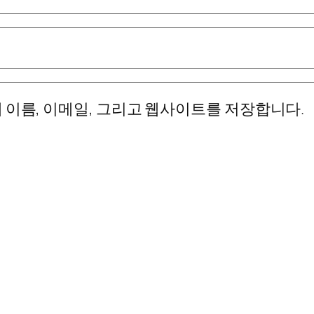
 이름, 이메일, 그리고 웹사이트를 저장합니다.