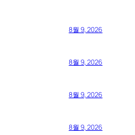
8월 9, 2026
8월 9, 2026
8월 9, 2026
8월 9, 2026