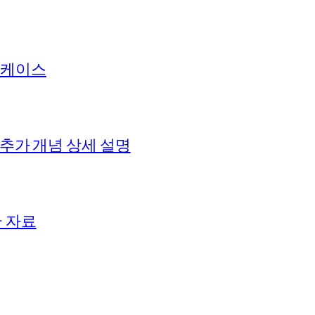
 케이스
 추가 개념 상세 설명
+ 자료