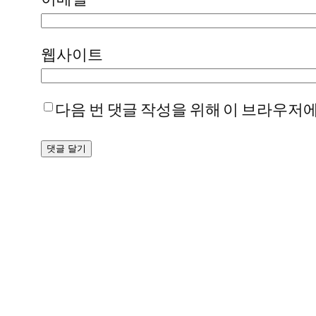
웹사이트
다음 번 댓글 작성을 위해 이 브라우저에