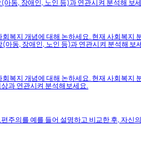
아동, 장애인, 노인 등)과 연관시켜 분석해 보세
사회복지 개념에 대해 논하세요. 현재 사회복지
(아동, 장애인, 노인 등)과 연관시켜 분석해 보
사회복지 개념에 대해 논하세요. 현재 사회복지
대상과 연관시켜 분석해보세요.
편주의를 예를 들어 설명하고 비교한 후, 자신