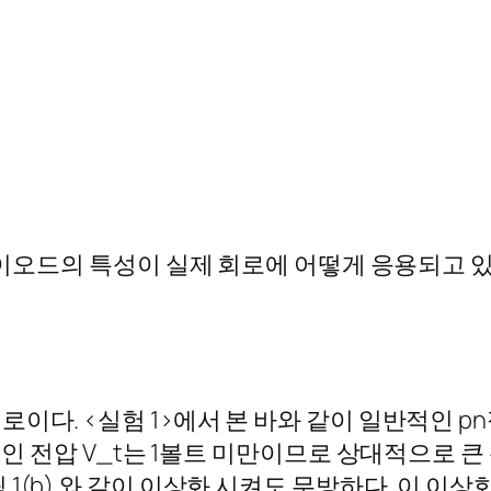
체 다이오드의 특성이 실제 회로에 어떻게 응용되고
로이다. <실험 1>에서 본 바와 같이 일반적인 
 컷인 전압 V_t는 1볼트 미만이므로 상대적으로 
1(b) 와 같이 이상화 시켜도 무방하다. 이 이