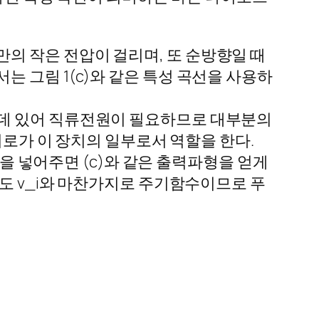
의 작은 전압이 걸리며, 또 순방향일 때
 그림 1(c)와 같은 특성 곡선을 사용하
는데 있어 직류전원이 필요하므로 대부분의
회로가 이 장치의 일부로서 역할을 한다.
형을 넣어주면 (c)와 같은 출력파형을 얻게
L도 v_i와 마찬가지로 주기함수이므로 푸