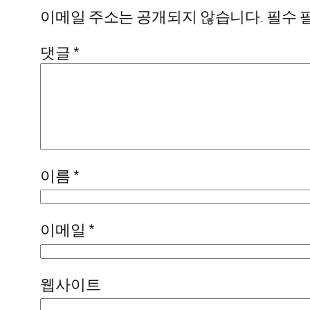
이메일 주소는 공개되지 않습니다.
필수 
댓글
*
이름
*
이메일
*
웹사이트