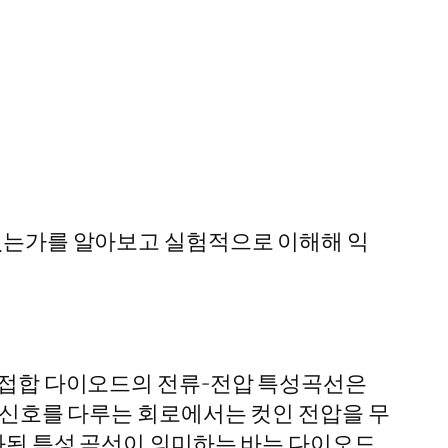
 있는가를 알아보고 실험적으로 이해해 익
pn접합 다이오드의 전류-전압 특성곡선은
큰 신호를 다루는 회로에서는 컷인 전압을 무
상화된 특성 곡선이 의미하는 바는 다이오드