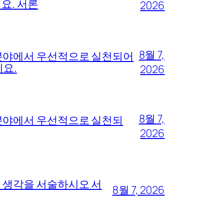
요. 서론
2026
8월 7,
 분야에서 우선적으로 실천되어
세요.
2026
8월 7,
 분야에서 우선적으로 실천되
2026
의 생각을 서술하시오 서
8월 7, 2026