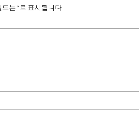
필드는
*
로 표시됩니다