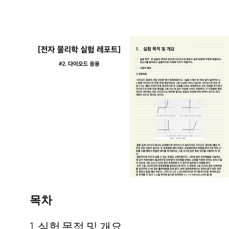
목차
1. 실험 목적 및 개요