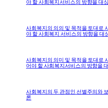
야 할 사회복지서비스의 방향을 대상(
사회복지의 의의 및 목적을 토대로 
야 할 사회복지 서비스의 방향을 대상
사회복지의 의미 및 목적을 토대로 
어야 할 사회복지서비스의 방향을 
사회복지의 두 관점인 선별주의와 보
론