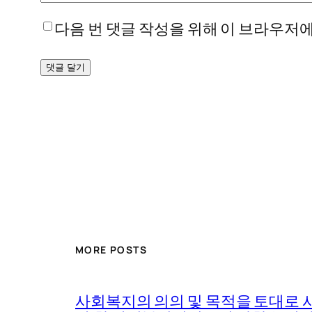
다음 번 댓글 작성을 위해 이 브라우저에
MORE POSTS
사회복지의 의의 및 목적을 토대로 