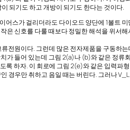
락이 되기도 하고 개방이 되기도 한다는 것이다.
어스가 걸리더라도 다이오드 양단에 1볼트 미만
은 신호를 다룰 때보다 정밀한 해석을 위서해서는
 교류전원이다. 그런데 많은 전자제품을 구동하
가 들어 있는데 그림 2(a)나 (b)와 같은 정류
도록 하자. 이 회로에 그림 2(e)와 같은 입력파
 경우만 취하고 음일 때는 버린다. 그러나 V_