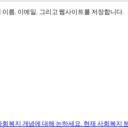
 이름, 이메일, 그리고 웹사이트를 저장합니다.
사회복지 개념에 대해 논하세요. 현재 사회복지