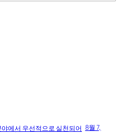
8월 7,
 분야에서 우선적으로 실천되어