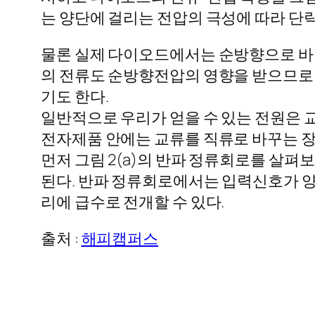
는 양단에 걸리는 전압의 극성에 따라 단
물론 실제 다이오드에서는 순방향으로 바이
의 전류도 순방향전압의 영향을 받으므로 작
기도 한다.
일반적으로 우리가 얻을 수 있는 전원은
전자제품 안에는 교류를 직류로 바꾸는 장치
먼저 그림 2(a)의 반파 정류회로를 살펴보
된다. 반파 정류회로에서는 입력신호가 양인
리에 급수로 전개할 수 있다.
출처 :
해피캠퍼스