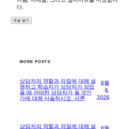
다.
MORE POSTS
상담자의 역할과 자질에 대해 설
8월
명하고 학습자가 상담자가 되었
8,
을 때 어떠한 상담자가 될 것인
2026
가에 대해 서술하시오. 서론
상담자의 역할과 자질에 대해 설
8월