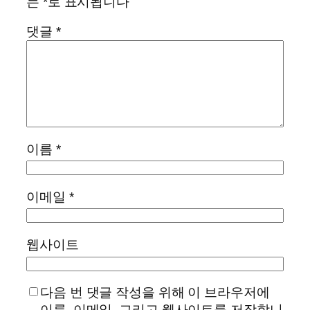
는
*
로 표시됩니다
댓글
*
이름
*
이메일
*
웹사이트
다음 번 댓글 작성을 위해 이 브라우저에
이름, 이메일, 그리고 웹사이트를 저장합니