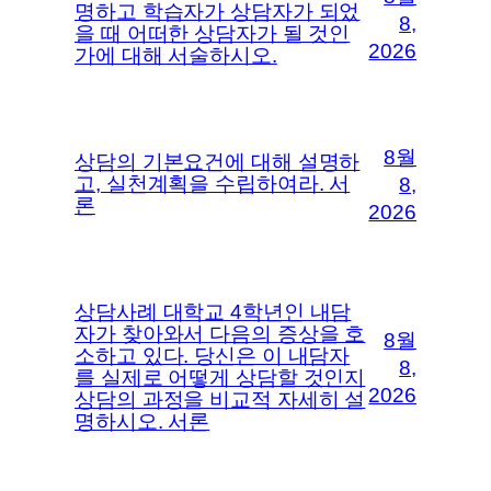
명하고 학습자가 상담자가 되었
8,
을 때 어떠한 상담자가 될 것인
2026
가에 대해 서술하시오.
8월
상담의 기본요건에 대해 설명하
고, 실천계획을 수립하여라. 서
8,
론
2026
상담사례 대학교 4학년인 내담
자가 찾아와서 다음의 증상을 호
8월
소하고 있다. 당신은 이 내담자
8,
를 실제로 어떻게 상담할 것인지
2026
상담의 과정을 비교적 자세히 설
명하시오. 서론