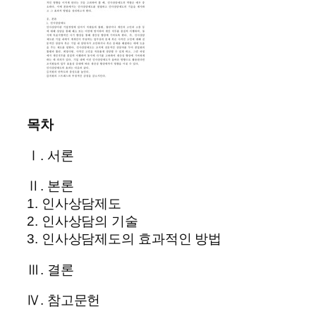
목차
Ⅰ. 서론
Ⅱ. 본론
1. 인사상담제도
2. 인사상담의 기술
3. 인사상담제도의 효과적인 방법
Ⅲ. 결론
Ⅳ. 참고문헌