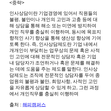
<중략>
인사상담이란 기업경영에 있어서 직원들의
불평, 불만이나 개인의 고민과 고충 등에 대
해 상담을 통해 해소 또는 미연에 방지하여
개인 직무를 충실히 이행하며, 동시에 목표지
향적인 사기 향상을 통해 생산성 향상에 기여
토록 한다. 즉, 인사상담제도란 기업 내에서
개개인이 부딪히는 업무상의 문제 혹은 사적
인 고민에 대해 전문적인 상담자 혹은 기업
내 담당자가 조언하거나 혹은 문제를 해결하
는 데에 도움을 주는 제도를 말한다. 인사상
담제도는 조직에 전문적인 상담자를 두어 종
업원의 불평과 불만, 희망사항, 사적인 고민
을 자유롭게 상담할 수 있게 하고, 그런 과정
에서 개인직무를 충실히 이행하며
출처 :
해피캠퍼스