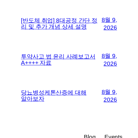
8월 9,
[반도체 취업] 8대공정 간단 정
리 및 추가 개념 상세 설명
2026
8월 9,
투약사고 법 윤리 사례보고서
A++++ 자료
2026
8월 9,
당뇨병성케톤산증에 대해
알아보자
2026
Blog
Events