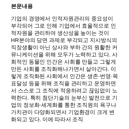
본문내용
기업의 경영에서 인적자원관리의 중요성이
부각되어 그로 인해 기업에서 효율적으로 인
적자원을 관리하여 생산성을 높이는 것이
HR분야의 당면 과제로 부각되고 지시방식의
직장생활이 아닌 상사와 부하 간의 원활한 커
뮤니케이션을 위해 모두가 노력하고 있다. 사
회적인 동물인 인간은 사회를 만들고 그렇게
만든 사회를 조직화해나가면서 살아간다. 이
렇게 조직화된 사회에서 인간은 생존·번영·목
표달성 등을 위해 조직을 관리하고 운영하면
서 스스로 그 조직에 적응하려고 끊임없이 노
력한다. 특히 첨단기술의 눈부신 발전으로 기
업의 정보화·세계화를 통한 조직원의 욕구나
가치관이 다양화되면서 기업환경이 크게 변
화되고 있다. 이에 따라서 조직