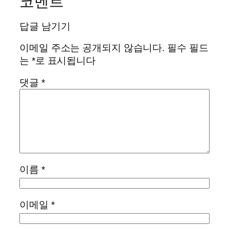
코멘트
답글 남기기
이메일 주소는 공개되지 않습니다.
필수 필드
는
*
로 표시됩니다
댓글
*
이름
*
이메일
*