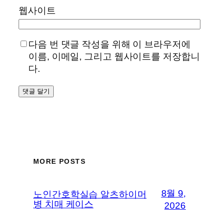
웹사이트
다음 번 댓글 작성을 위해 이 브라우저에
이름, 이메일, 그리고 웹사이트를 저장합니
다.
MORE POSTS
8월 9,
노인간호학실습 알츠하이머
병 치매 케이스
2026