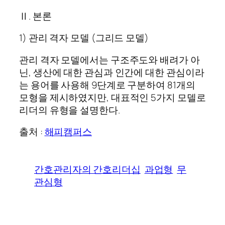
Ⅱ. 본론
1) 관리 격자 모델 (그리드 모델)
관리 격자 모델에서는 구조주도와 배려가 아
닌, 생산에 대한 관심과 인간에 대한 관심이라
는 용어를 사용해 9단계로 구분하여 81개의
모형을 제시하였지만, 대표적인 5가지 모델로
리더의 유형을 설명한다.
출처 :
해피캠퍼스
간호관리자의 간호리더십
과업형
무
관심형