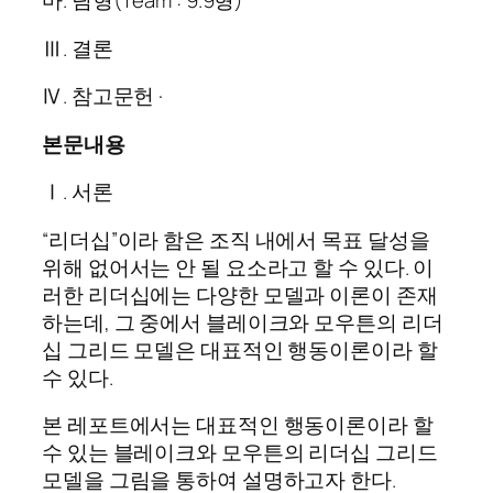
마. 팀형(Team : 9.9형)
Ⅲ. 결론
Ⅳ. 참고문헌 ·
본문내용
Ⅰ. 서론
“리더십”이라 함은 조직 내에서 목표 달성을
위해 없어서는 안 될 요소라고 할 수 있다. 이
러한 리더십에는 다양한 모델과 이론이 존재
하는데, 그 중에서 블레이크와 모우튼의 리더
십 그리드 모델은 대표적인 행동이론이라 할
수 있다.
본 레포트에서는 대표적인 행동이론이라 할
수 있는 블레이크와 모우튼의 리더십 그리드
모델을 그림을 통하여 설명하고자 한다.