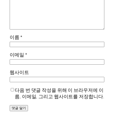
이름
*
이메일
*
웹사이트
다음 번 댓글 작성을 위해 이 브라우저에 이
름, 이메일, 그리고 웹사이트를 저장합니다.