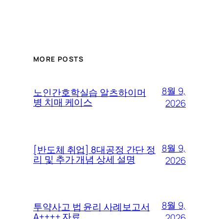
MORE POSTS
8월 9,
노인간호학실습 알츠하이머
병 치매 케이스
2026
8월 9,
[반도체 취업] 8대공정 간단 정
리 및 추가 개념 상세 설명
2026
8월 9,
투약사고 법 윤리 사례보고서
A++++ 자료
2026