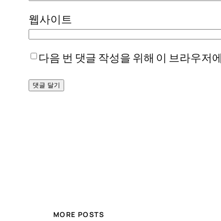
웹사이트
다음 번 댓글 작성을 위해 이 브라우저에
MORE POSTS