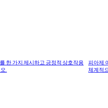
를 한 가지 제시하고 긍정적 상호작용
피아제 
오.
체계적으