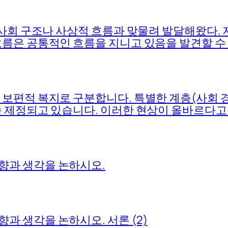
 사회 구조나 사상적 흐름과 맞물려 발달해왔다.
름은 공통적인 흐름을 지니고 있음을 발견할 수 
보편적 복지로 구분합니다. 특별한 계층(사회 
속 제정되고 있습니다. 이러한 현상이 올바르다
과 생각을 논하시오.
 생각을 논하시오. 서론 (2)