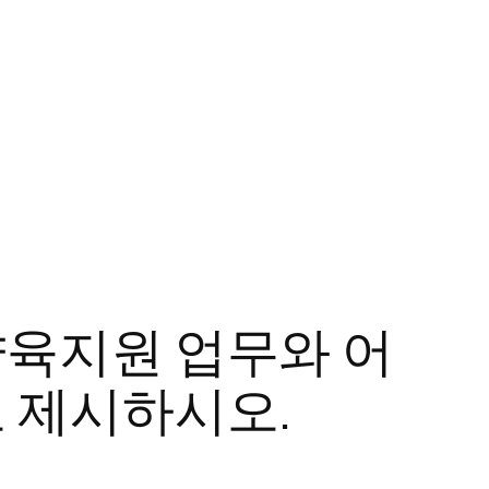
육지원 업무와 어
 제시하시오.