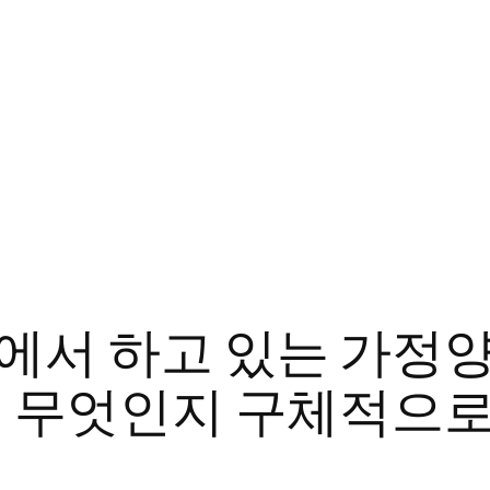
서 하고 있는 가정양
 무엇인지 구체적으로