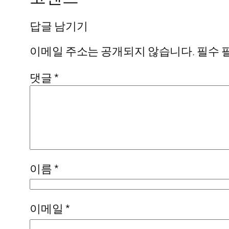
답글 남기기
이메일 주소는 공개되지 않습니다.
필수 
댓글
*
이름
*
이메일
*