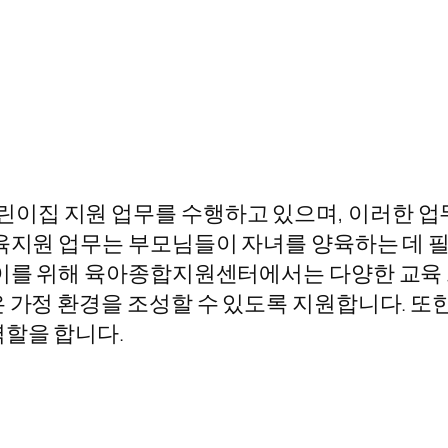
이집 지원 업무를 수행하고 있으며, 이러한 업
양육지원 업무는 부모님들이 자녀를 양육하는 데 
 이를 위해 육아종합지원센터에서는 다양한 교육
은 가정 환경을 조성할 수 있도록 지원합니다. 또
역할을 합니다.