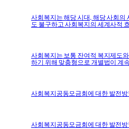
사회복지는 해당 시대, 해당 사회의
도 불구하고 사회복지의 세계사적 흐
사회복지는 보통 잔여적 복지제도와 
하기 위해 맞춤형으로 개별법이 계
사회복지공동모금회에 대한 발전방향
사회복지공동모금회에 대한 발전방향과