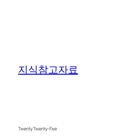
지식참고자료
Twenty Twenty-Five