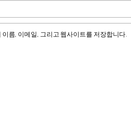
 이름, 이메일, 그리고 웹사이트를 저장합니다.