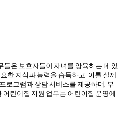
무들은 보호자들이 자녀를 양육하는 데 있
필요한 지식과 능력을 습득하고, 이를 실제
 프로그램과 상담 서비스를 제공하며, 부
한 어린이집 지원 업무는 어린이집 운영에