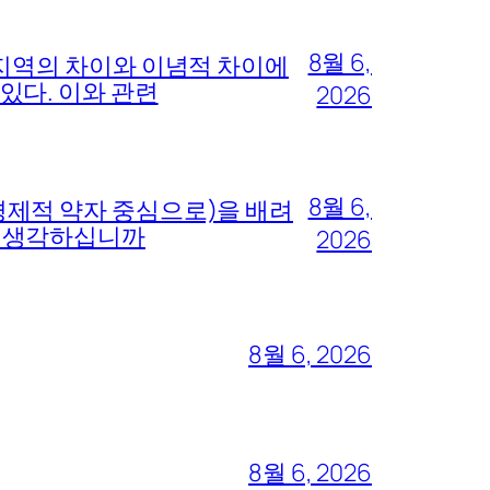
8월 6,
 지역의 차이와 이념적 차이에
있다. 이와 관련
2026
8월 6,
경제적 약자 중심으로)을 배려
고 생각하십니까
2026
8월 6, 2026
8월 6, 2026