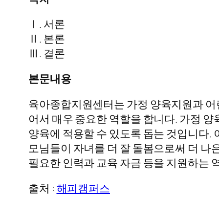
Ⅰ. 서론
Ⅱ. 본론
Ⅲ. 결론
본문내용
육아종합지원센터는 가정 양육지원과 어린
어서 매우 중요한 역할을 합니다. 가정 
양육에 적용할 수 있도록 돕는 것입니다.
모님들이 자녀를 더 잘 돌봄으로써 더 나
필요한 인력과 교육 자금 등을 지원하는 
출처 :
해피캠퍼스