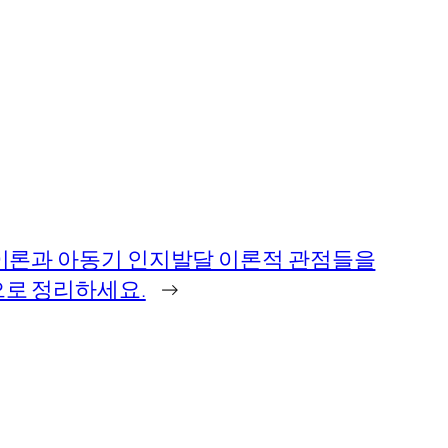
이론과 아동기 인지발달 이론적 관점들을
로 정리하세요.
→