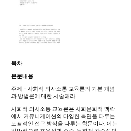
목차
본문내용
주제 – 사회적 의사소통 교육론의 기본 개념
과 방법론에 대한 서술해라.
사회적 의사소통 교육론은 사회문화적 맥락
에서 커뮤니케이션의 다양한 측면을 다루는
포괄적인 접근 방식을 다루는 학문이다. 이는
일반적으로 포용성과 존중, 문화적 감수성의