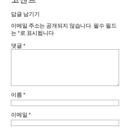
답글 남기기
이메일 주소는 공개되지 않습니다.
필수 필드
는
*
로 표시됩니다
댓글
*
이름
*
이메일
*