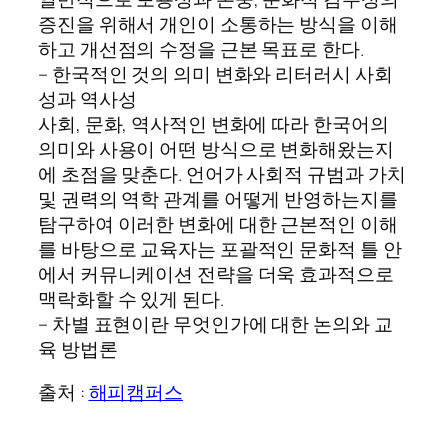
증진을 위해서 개인이 소통하는 방식을 이해
하고 개선점의 수정을 근본 목표로 한다.
– 한국적인 것의 의미 변화와 리터러시 사회
성과 역사성
사회, 문화, 역사적인 변화에 따라 한국어의
의미와 사용이 어떤 방식으로 변화해왔는지
에 초점을 맞춘다. 언어가 사회적 규범과 가치
및 권력의 역학 관계를 어떻게 반영하는지를
탐구하여 이러한 변화에 대한 근본적인 이해
를 바탕으로 교육자는 포괄적인 문화적 틀 안
에서 커뮤니케이션 전략을 더욱 효과적으로
맥락화할 수 있게 된다.
– 차별 표현이란 무엇인가에 대한 논의와 교
육 방법론
출처 :
해피캠퍼스