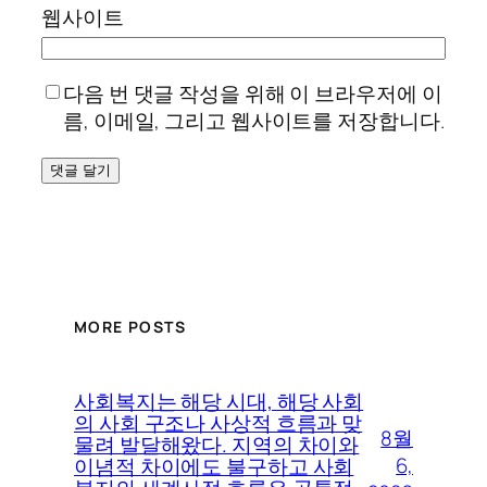
웹사이트
다음 번 댓글 작성을 위해 이 브라우저에 이
름, 이메일, 그리고 웹사이트를 저장합니다.
MORE POSTS
사회복지는 해당 시대, 해당 사회
의 사회 구조나 사상적 흐름과 맞
8월
물려 발달해왔다. 지역의 차이와
6,
이념적 차이에도 불구하고 사회