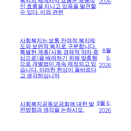
복지의 세계사적 흐름은 공통적
2026
인 흐름을 지니고 있음을 발견할
수 있다. 이와 관련
사회복지는 보통 잔여적 복지제
도와 보편적 복지로 구분합니다.
8월
특별한 계층(사회 경제적 약자 중
6,
심으로)을 배려하기 위해 맞춤형
으로 개별법이 계속 제정되고 있
2026
습니다. 이러한 현상이 올바르다
고 생각하십니까
8월 6,
사회복지공동모금회에 대한 발
전방향과 생각을 논하시오.
2026