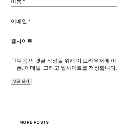
이름
*
이메일
*
웹사이트
다음 번 댓글 작성을 위해 이 브라우저에 이
름, 이메일, 그리고 웹사이트를 저장합니다.
MORE POSTS