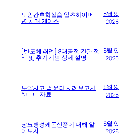
8월 9,
노인간호학실습 알츠하이머
병 치매 케이스
2026
8월 9,
[반도체 취업] 8대공정 간단 정
리 및 추가 개념 상세 설명
2026
8월 9,
투약사고 법 윤리 사례보고서
A++++ 자료
2026
8월 9,
당뇨병성케톤산증에 대해 알
아보자
2026