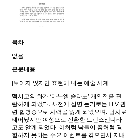
목차
없음
본문내용
[보이지 않지만 표현해 내는 예술 세계]
멕시코의 화가 ‘마뉴엘 솔라노’ 개인전을 관
람하게 되었다. 사전에 설명 듣기로는 HIV 관
련 합병증으로 시력을 잃게 되었으며, 남자로
태어났지만 여성으로 전환한 트렌스젠더라
고도 알게 되었다. 이처럼 남들이 좀처럼 경
험하지 못하는 주요 이벤트를 겪으면서 지내