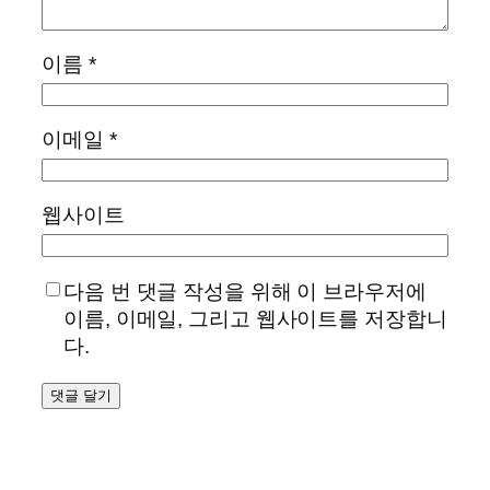
이름
*
이메일
*
웹사이트
다음 번 댓글 작성을 위해 이 브라우저에
이름, 이메일, 그리고 웹사이트를 저장합니
다.