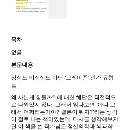
목차
없음
본문내용
정상도 비정상도 아닌 ‘그레이존’ 인간 유형
들
왜 사는게 힘들까? 에 대한 해답은 직접적으
로 나와있지 않다. 그래서 읽다보면 ‘아니 그
래서 어쩌라는거야? 결론이 뭐지?’라는 생각
이 절로 나는 책이였는데, 다시금 생각해보자
면 이 책을 쓴 작가님은 정신의학과 뇌과학