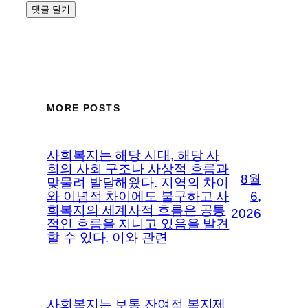
MORE POSTS
사회복지는 해당 시대, 해당 사
회의 사회 구조나 사상적 흐름과
8월
맞물려 발달해왔다. 지역의 차이
와 이념적 차이에도 불구하고 사
6,
회복지의 세계사적 흐름은 공통
2026
적인 흐름을 지니고 있음을 발견
할 수 있다. 이와 관련
사회복지는 보통 잔여적 복지제