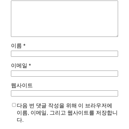
이름
*
이메일
*
웹사이트
다음 번 댓글 작성을 위해 이 브라우저에
이름, 이메일, 그리고 웹사이트를 저장합니
다.