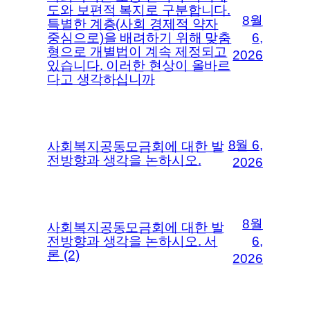
도와 보편적 복지로 구분합니다.
8월
특별한 계층(사회 경제적 약자
중심으로)을 배려하기 위해 맞춤
6,
형으로 개별법이 계속 제정되고
2026
있습니다. 이러한 현상이 올바르
다고 생각하십니까
8월 6,
사회복지공동모금회에 대한 발
전방향과 생각을 논하시오.
2026
8월
사회복지공동모금회에 대한 발
전방향과 생각을 논하시오. 서
6,
론 (2)
2026