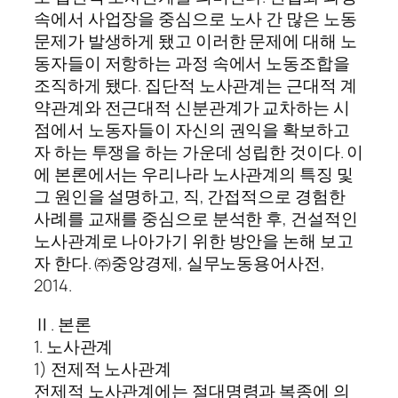
속에서 사업장을 중심으로 노사 간 많은 노동
문제가 발생하게 됐고 이러한 문제에 대해 노
동자들이 저항하는 과정 속에서 노동조합을
조직하게 됐다. 집단적 노사관계는 근대적 계
약관계와 전근대적 신분관계가 교차하는 시
점에서 노동자들이 자신의 권익을 확보하고
자 하는 투쟁을 하는 가운데 성립한 것이다. 이
에 본론에서는 우리나라 노사관계의 특징 및
그 원인을 설명하고, 직, 간접적으로 경험한
사례를 교재를 중심으로 분석한 후, 건설적인
노사관계로 나아가기 위한 방안을 논해 보고
자 한다. ㈜중앙경제, 실무노동용어사전,
2014.
Ⅱ. 본론
1. 노사관계
1) 전제적 노사관계
전제적 노사관계에는 절대명령과 복종에 의