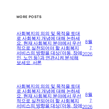
MORE POSTS
사회복지의 의의 및 목적을 토대
로 사회복지 개념에 대해 논하세
8월
요. 현재 사회복지 분야에서 우선
7,
적으로 실천되어야 할 사회복지
서비스의 방향을 대상(아동, 장애
2026
인, 노인 등)과 연관시켜 분석해
보세요. 서론
사회복지의 의의 및 목적을 토대
로 사회복지 개념에 대해 논하세
8월
요. 현재 사회복지 분야에서 우선
7,
적으로 실천되어야 할 사회복지
서비스의 방향을 대상(아동, 장애
2026