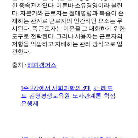
한 종속관계였다. 이른바 소유경영이라 불린
다. 자본가와 근로자는 절대명령과 복종이 존
재하는 관계로 근로자의 인간적인 요소는 무
시된다. 즉 근로자는 이윤을 그 대화하기 위한
도구로 전락된다. 그러나 사용자는 근로자의
저항을 억압하고 지배하는 관리 방식으로 일
관한다.
출처 :
해피캠퍼스
1주 2강에서 사회과학의 3대
a+ 레포
트
김영평생교육원
노사관계론
학점
은행제