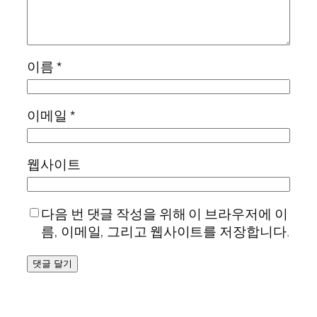
이름
*
이메일
*
웹사이트
다음 번 댓글 작성을 위해 이 브라우저에 이
름, 이메일, 그리고 웹사이트를 저장합니다.