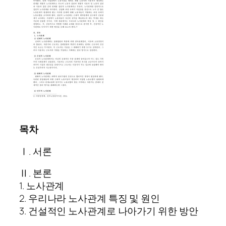
목차
Ⅰ. 서론
Ⅱ. 본론
1. 노사관계
2. 우리나라 노사관계 특징 및 원인
3. 건설적인 노사관계로 나아가기 위한 방안