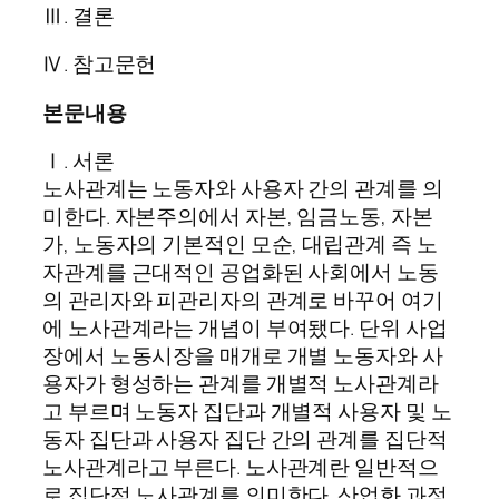
Ⅲ. 결론
Ⅳ. 참고문헌
본문내용
Ⅰ. 서론
노사관계는 노동자와 사용자 간의 관계를 의
미한다. 자본주의에서 자본, 임금노동, 자본
가, 노동자의 기본적인 모순, 대립관계 즉 노
자관계를 근대적인 공업화된 사회에서 노동
의 관리자와 피관리자의 관계로 바꾸어 여기
에 노사관계라는 개념이 부여됐다. 단위 사업
장에서 노동시장을 매개로 개별 노동자와 사
용자가 형성하는 관계를 개별적 노사관계라
고 부르며 노동자 집단과 개별적 사용자 및 노
동자 집단과 사용자 집단 간의 관계를 집단적
노사관계라고 부른다. 노사관계란 일반적으
로 집단적 노사관계를 의미한다. 산업화 과정