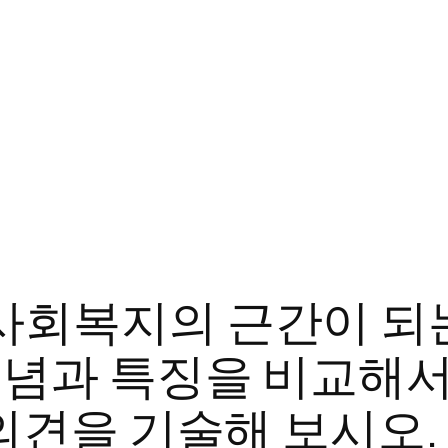
회복지의 근간이 되
념과 특징을 비교해서
의견을 기술해 보시오.