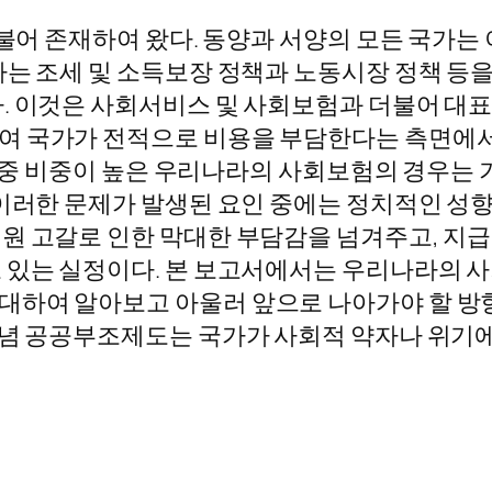
더불어 존재하여 왔다. 동양과 서양의 모든 국가
가는 조세 및 소득보장 정책과 노동시장 정책 등을
. 이것은 사회서비스 및 사회보험과 더불어 대표적
여 국가가 전적으로 비용을 부담한다는 측면에서
계 중 비중이 높은 우리나라의 사회보험의 경우는 
이러한 문제가 발생된 요인 중에는 정치적인 성향
원 고갈로 인한 막대한 부담감을 넘겨주고, 지급
고 있는 실정이다. 본 보고서에서는 우리나라의 
하여 알아보고 아울러 앞으로 나아가야 할 방향성에
개념 공공부조제도는 국가가 사회적 약자나 위기