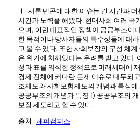
Ⅰ. 서론 빈곤에 대한 이슈는 긴 시간과 
시간과 노력을 해왔다. 현대사회 여러 국
으며, 이런 대표적인 정책이 공공부조이다
한 목적이나 당사자들의 특수성들에 대하
고 볼 수 있다. 또한 사회보장의 구성 체
은 위기에 처해있다는 우려를 받고 있다. 
성과 표를 의식한 정책으로 미래세대에 재
경제 전체에 커다란 문제 이슈로 대두되
조제도와 사회보험제도의 개념과 특성에 대
공공부조의 개념과 특징 1) 공공부조의 
보장 제도라고 할 수 있다.
출처 :
해피캠퍼스