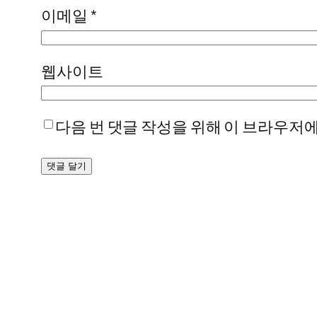
이메일
*
웹사이트
다음 번 댓글 작성을 위해 이 브라우저에