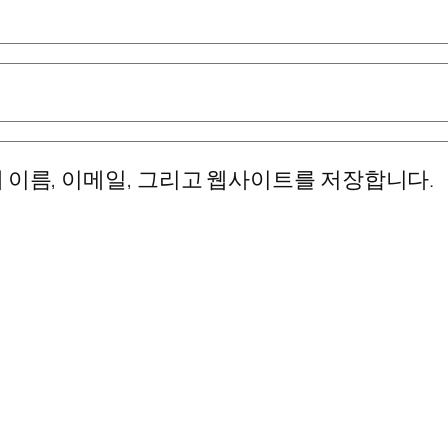
 이름, 이메일, 그리고 웹사이트를 저장합니다.