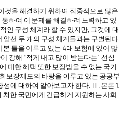
는 이것을 해결하기 위하여 집중적으로 많은
 통하여 이 문제를 해결하려 노력하고 있
인 구성 체계라 할 수 있지만, 그것에 대
 앞선 두 개의 구성 체계들과는 구별된다
기본 틀을 이루고 있는 4대 보험에 있어 많
이 강해 “적게 내고 많이 받는다는” 선심
에 대한 혜택 또한 보장받을 수 없는 국가
사회보장제도의 바탕을 이루고 있는 공공부
 대하여 알아보고자 한다. Ⅱ. 본론 1.
에 처한 국민에게 긴급하게 지원하는 사회