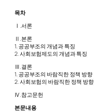
목차
Ⅰ.서론
Ⅱ.본론
1. 공공부조의 개념과 특징
2. 사회보험제도의 개념과 특징
Ⅲ.결론
1. 공공부조의 바람직한 정책 방향
2. 사회보험의 바람직한 정책 방향
Ⅳ.참고문헌
본문내용