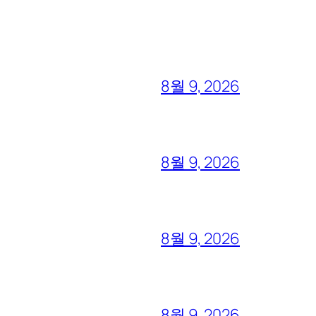
8월 9, 2026
8월 9, 2026
8월 9, 2026
8월 9, 2026