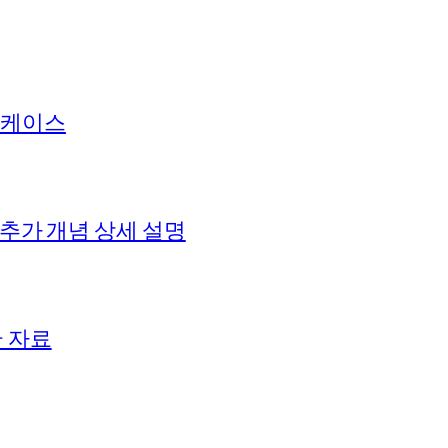
 케이스
 추가 개념 상세 설명
+ 자료