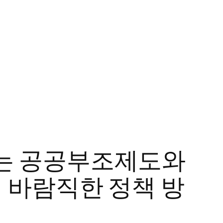
는 공공부조제도와
 바람직한 정책 방