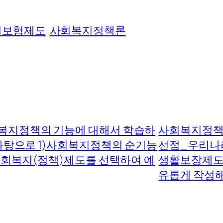
회보험제도
사회복지정책론
복지정책의 기능에 대해서 학습하
사회복지정책
바탕으로 1)사회복지정책의 순기능
선점_우리나
사회복지(정책)제도를 선택하여 예
생활보장제도 
유롭게 작성해