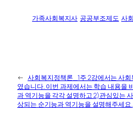
가족사회복지사
공공부조제도
사
←
사회복지정책론_1주 2강에서는 사회
였습니다. 이번 과제에서는 학습 내용을 
과 역기능을 각각 설명하고 2)관심있는 
상되는 순기능과 역기능을 설명해주세요.