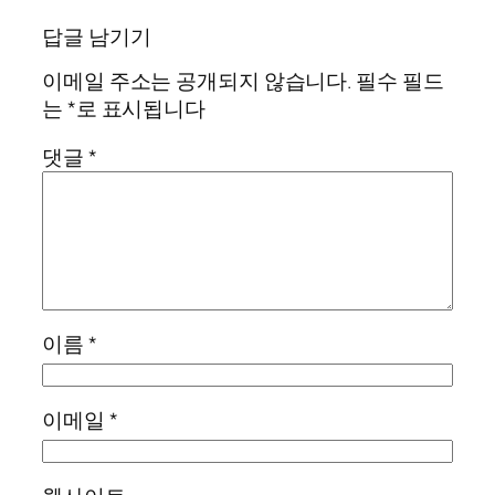
답글 남기기
이메일 주소는 공개되지 않습니다.
필수 필드
는
*
로 표시됩니다
댓글
*
이름
*
이메일
*