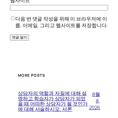
웹사이트
다음 번 댓글 작성을 위해 이 브라우저에 이
름, 이메일, 그리고 웹사이트를 저장합니다.
MORE POSTS
상담자의 역할과 자질에 대해 설
8월
명하고 학습자가 상담자가 되었
8,
을 때 어떠한 상담자가 될 것인가
2026
에 대해 서술하시오. 서론