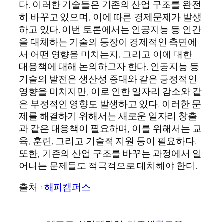
다. 이러한 기술들은 기존의 산업 구조를 완전
히 바꾸고 있으며, 이에 따른 경제문제가 발생
하고 있다. 이번 토론에서는 인공지능 등 인간
을 대체하는 기술의 등장이 경제적인 측면에
서 어떤 영향을 미치는지, 그리고 이에 대한
대응책에 대해 논의하고자 한다. 인공지능 등
기술의 발전은 생산성 증대와 같은 긍정적인
영향을 미치지만, 이로 인한 일자리 감소와 같
은 부정적인 영향도 발생하고 있다. 이러한 문
제를 해결하기 위해서는 새로운 일자리 창출
과 같은 대응책이 필요하며, 이를 위해서는 교
육, 훈련, 그리고 기술적 지원 등이 필요하다.
또한, 기존의 산업 구조를 바꾸는 과정에서 일
어나는 문제들도 적극적으로 대처해야 한다.
출처 :
해피캠퍼스