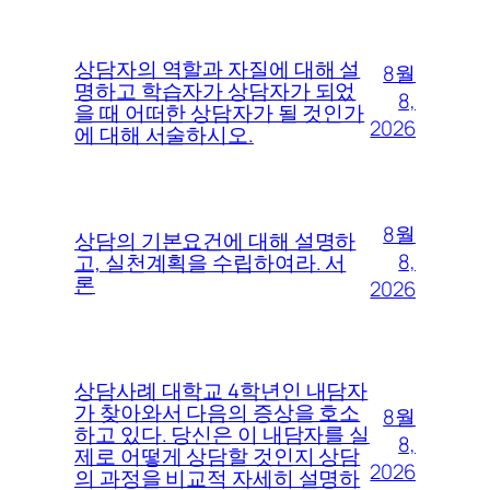
상담자의 역할과 자질에 대해 설
8월
명하고 학습자가 상담자가 되었
8,
을 때 어떠한 상담자가 될 것인가
2026
에 대해 서술하시오.
8월
상담의 기본요건에 대해 설명하
8,
고, 실천계획을 수립하여라. 서
론
2026
상담사례 대학교 4학년인 내담자
가 찾아와서 다음의 증상을 호소
8월
하고 있다. 당신은 이 내담자를 실
8,
제로 어떻게 상담할 것인지 상담
2026
의 과정을 비교적 자세히 설명하