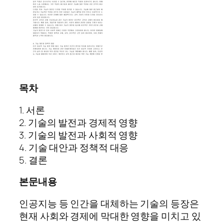
목차
1. 서론
2. 기술의 발전과 경제적 영향
3. 기술의 발전과 사회적 영향
4. 기술 대안과 정책적 대응
5. 결론
본문내용
인공지능 등 인간을 대체하는 기술의 등장은
현재 사회와 경제에 막대한 영향을 미치고 있