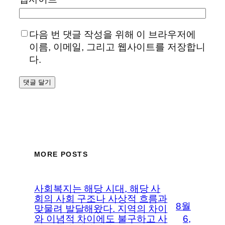
다음 번 댓글 작성을 위해 이 브라우저에
이름, 이메일, 그리고 웹사이트를 저장합니
다.
MORE POSTS
사회복지는 해당 시대, 해당 사
회의 사회 구조나 사상적 흐름과
8월
맞물려 발달해왔다. 지역의 차이
와 이념적 차이에도 불구하고 사
6,