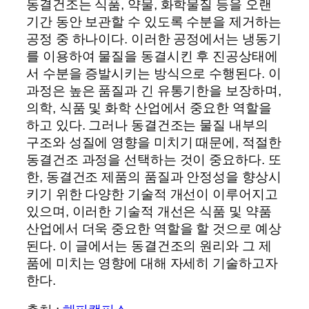
동결건조는 식품, 약물, 화학물질 등을 오랜
기간 동안 보관할 수 있도록 수분을 제거하는
공정 중 하나이다. 이러한 공정에서는 냉동기
를 이용하여 물질을 동결시킨 후 진공상태에
서 수분을 증발시키는 방식으로 수행된다. 이
과정은 높은 품질과 긴 유통기한을 보장하며,
의학, 식품 및 화학 산업에서 중요한 역할을
하고 있다. 그러나 동결건조는 물질 내부의
구조와 성질에 영향을 미치기 때문에, 적절한
동결건조 과정을 선택하는 것이 중요하다. 또
한, 동결건조 제품의 품질과 안정성을 향상시
키기 위한 다양한 기술적 개선이 이루어지고
있으며, 이러한 기술적 개선은 식품 및 약품
산업에서 더욱 중요한 역할을 할 것으로 예상
된다. 이 글에서는 동결건조의 원리와 그 제
품에 미치는 영향에 대해 자세히 기술하고자
한다.