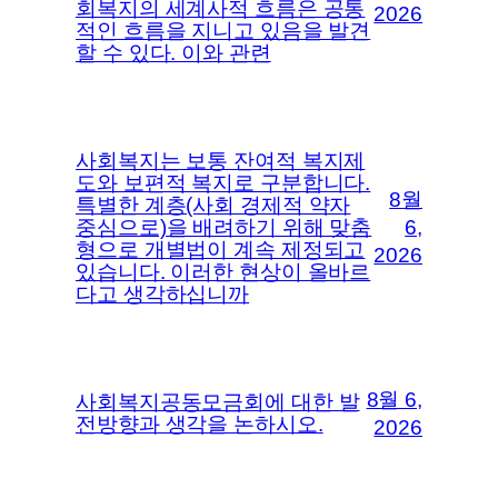
회복지의 세계사적 흐름은 공통
2026
적인 흐름을 지니고 있음을 발견
할 수 있다. 이와 관련
사회복지는 보통 잔여적 복지제
도와 보편적 복지로 구분합니다.
8월
특별한 계층(사회 경제적 약자
중심으로)을 배려하기 위해 맞춤
6,
형으로 개별법이 계속 제정되고
2026
있습니다. 이러한 현상이 올바르
다고 생각하십니까
8월 6,
사회복지공동모금회에 대한 발
전방향과 생각을 논하시오.
2026