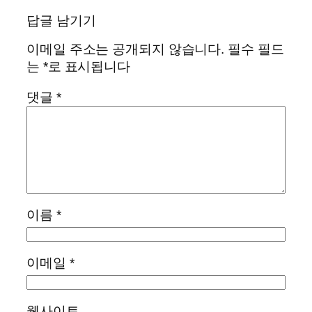
답글 남기기
이메일 주소는 공개되지 않습니다.
필수 필드
는
*
로 표시됩니다
댓글
*
이름
*
이메일
*
웹사이트